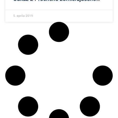
5. apríla 2019