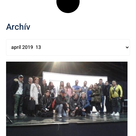
Archív