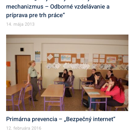
mechanizmus – Odborné vzdelávanie a
príprava pre trh práce“
14. mája 2013
Primárna prevencia – „Bezpečný internet“
12. februára 2016