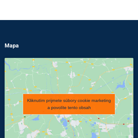
Mapa
Kliknutím prijmete súbory cookie marketing
a povolíte tento obsah