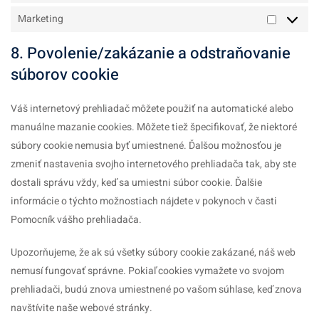
Marketing
Marketin
8. Povolenie/zakázanie a odstraňovanie
súborov cookie
Váš internetový prehliadač môžete použiť na automatické alebo
manuálne mazanie cookies. Môžete tiež špecifikovať, že niektoré
súbory cookie nemusia byť umiestnené. Ďalšou možnosťou je
zmeniť nastavenia svojho internetového prehliadača tak, aby ste
dostali správu vždy, keď sa umiestni súbor cookie. Ďalšie
informácie o týchto možnostiach nájdete v pokynoch v časti
Pomocník vášho prehliadača.
Upozorňujeme, že ak sú všetky súbory cookie zakázané, náš web
nemusí fungovať správne. Pokiaľ cookies vymažete vo svojom
prehliadači, budú znova umiestnené po vašom súhlase, keď znova
navštívite naše webové stránky.