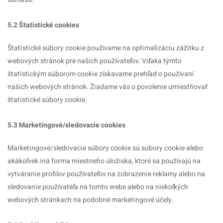
5.2 Štatistické cookies
Štatistické súbory cookie používame na optimalizáciu zážitku z
webových stránok pre našich používateľov. Vďaka týmto
štatistickým súborom cookie získavame prehľad o používaní
našich webových stránok. Žiadame vás o povolenie umiestňovať
štatistické súbory cookie.
5.3 Marketingové/sledovacie cookies
Marketingové/sledovacie súbory cookie sú súbory cookie alebo
akákoľvek iná forma miestneho úložiska, ktoré sa používajú na
vytváranie profilov používateľov na zobrazenie reklamy alebo na
sledovanie používateľa na tomto webe alebo na niekoľkých
webových stránkach na podobné marketingové účely.