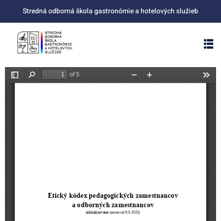
Stredná odborná škola gastronómie a hotelových služieb