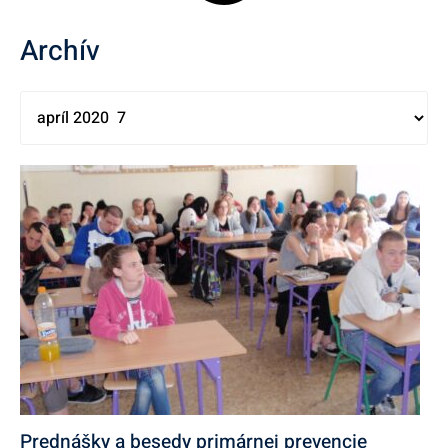
Archív
Prednášky a besedy primárnej prevencie