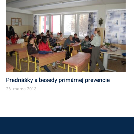
Prednášky a besedy primárnej prevencie
26. marca 2013