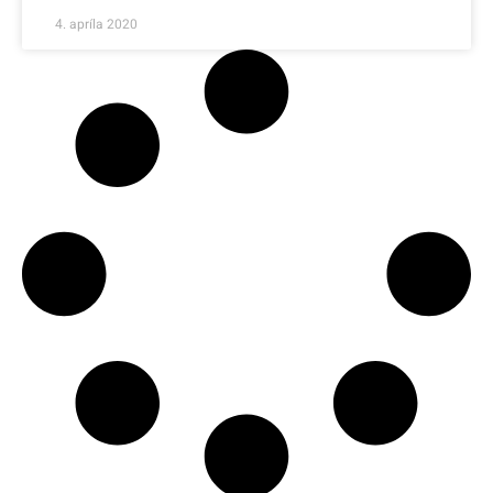
4. apríla 2020