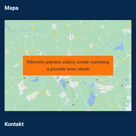
Mapa
Kliknutím prijmete súbory cookie marketing
a povolíte tento obsah
Kontakt