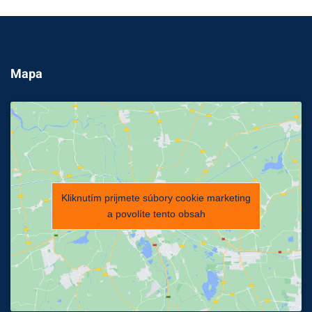
Mapa
Kliknutím prijmete súbory cookie marketing
a povolíte tento obsah