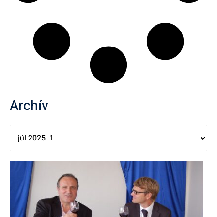
Archív