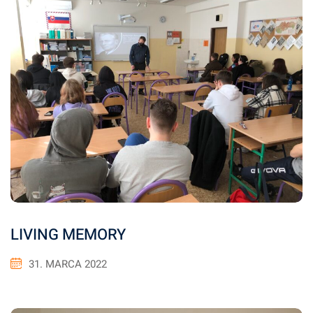
LIVING MEMORY
31. MARCA 2022