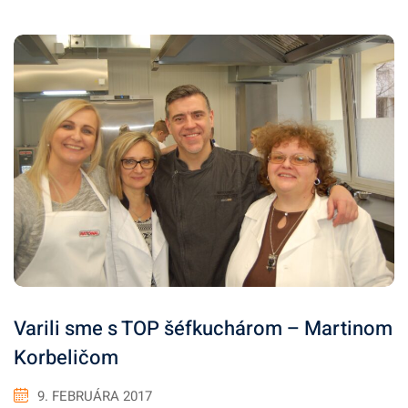
Varili sme s TOP šéfkuchárom – Martinom
Korbeličom
9. FEBRUÁRA 2017