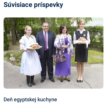
Súvisiace príspevky
Deň egyptskej kuchyne