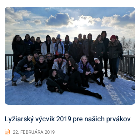
Lyžiarský výcvik 2019 pre našich prvákov
22. FEBRUÁRA 2019