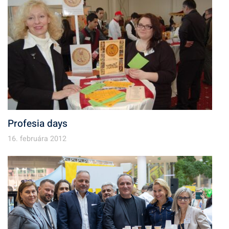
Profesia days
16. februára 2012