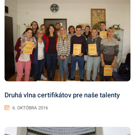
Druhá vlna certifikátov pre naše talenty
6. OKTÓBRA 2016