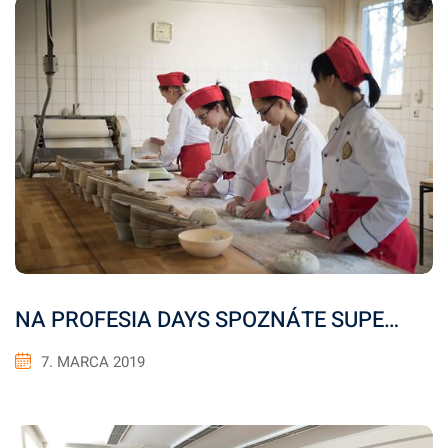
NA PROFESIA DAYS SPOZNÁTE SUPE…
7. MARCA 2019