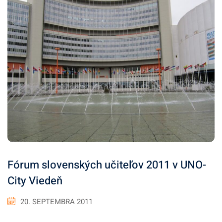
Fórum slovenských učiteľov 2011 v UNO-
City Viedeň
20. SEPTEMBRA 2011