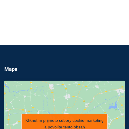
Mapa
Kliknutím prijmete súbory cookie marketing
a povolíte tento obsah