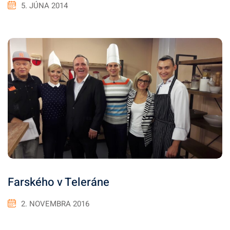
5. JÚNA 2014
Farského v Teleráne
2. NOVEMBRA 2016