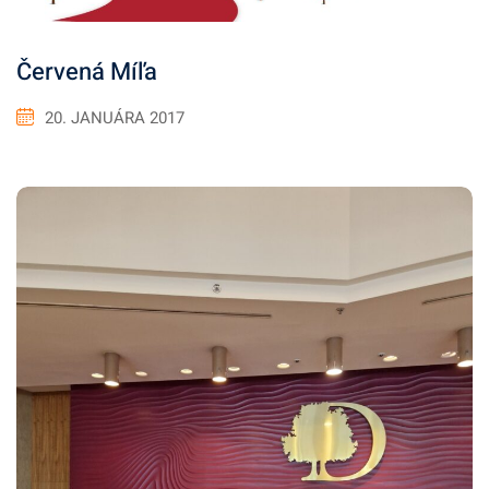
Červená Míľa
20. JANUÁRA 2017