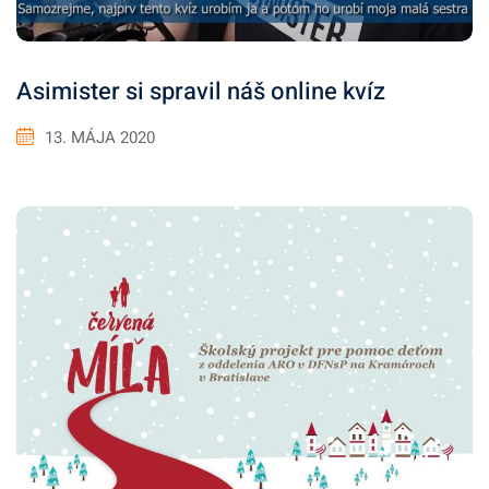
Asimister si spravil náš online kvíz
13. MÁJA 2020