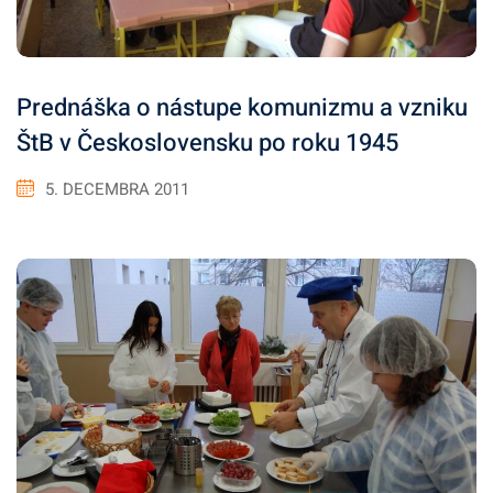
Prednáška o nástupe komunizmu a vzniku
ŠtB v Československu po roku 1945
5. DECEMBRA 2011