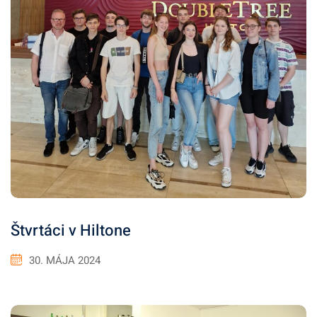
Štvrtáci v Hiltone
30. MÁJA 2024