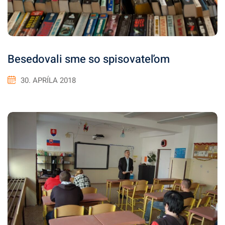
Besedovali sme so spisovateľom
30. APRÍLA 2018