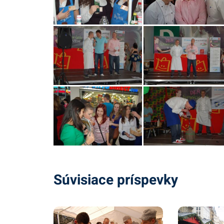
Súvisiace príspevky