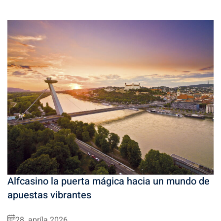
Alfcasino la puerta mágica hacia un mundo de
apuestas vibrantes
28. apríla 2026