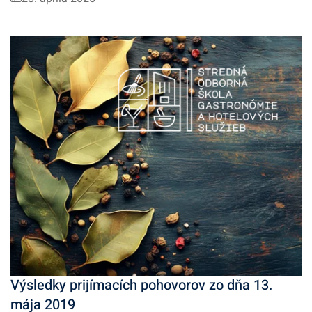
Výsledky prijímacích pohovorov zo dňa 13.
mája 2019