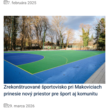
7. februára 2025
Zrekonštruované športovisko pri Makoviciach
prinesie nový priestor pre šport aj komunitu
29. marca 2026