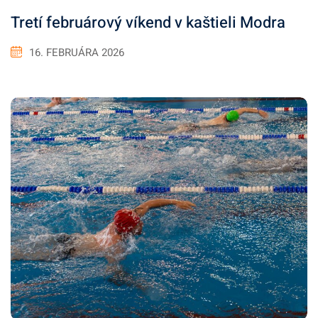
Tretí februárový víkend v kaštieli Modra
16. FEBRUÁRA 2026