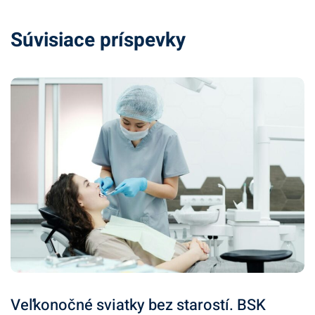
Súvisiace príspevky
Veľkonočné sviatky bez starostí. BSK