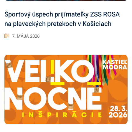
Športový úspech prijímateľky ZSS ROSA
na plaveckých pretekoch v Košiciach
7. MÁJA 2026