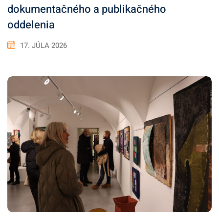
dokumentačného a publikačného
oddelenia
17. JÚLA 2026