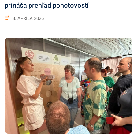
prináša prehľad pohotovostí
3. APRÍLA 2026