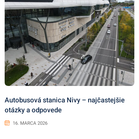
Autobusová stanica Nivy – najčastejšie
otázky a odpovede
16. MARCA 2026