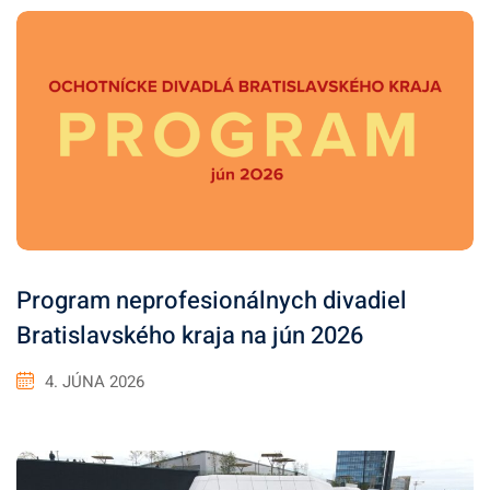
Program neprofesionálnych divadiel
Bratislavského kraja na jún 2026
4. JÚNA 2026