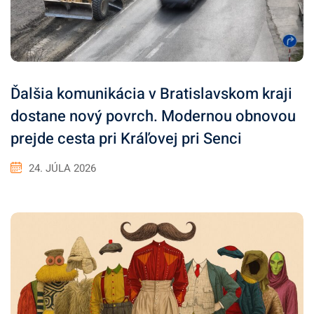
Ďalšia komunikácia v Bratislavskom kraji
dostane nový povrch. Modernou obnovou
prejde cesta pri Kráľovej pri Senci
24. JÚLA 2026