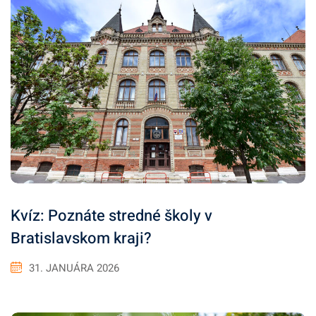
Kvíz: Poznáte stredné školy v
Bratislavskom kraji?
31. JANUÁRA 2026