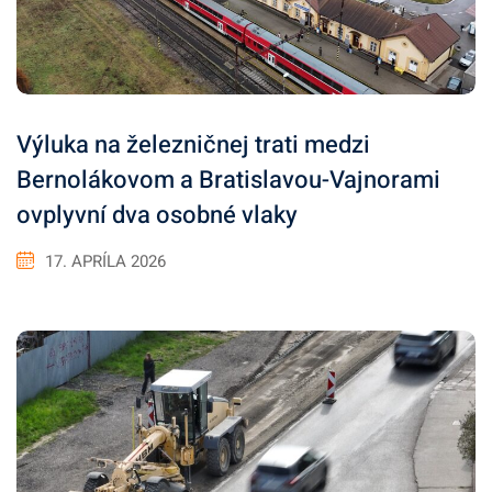
Výluka na železničnej trati medzi
Bernolákovom a Bratislavou-Vajnorami
ovplyvní dva osobné vlaky
17. APRÍLA 2026