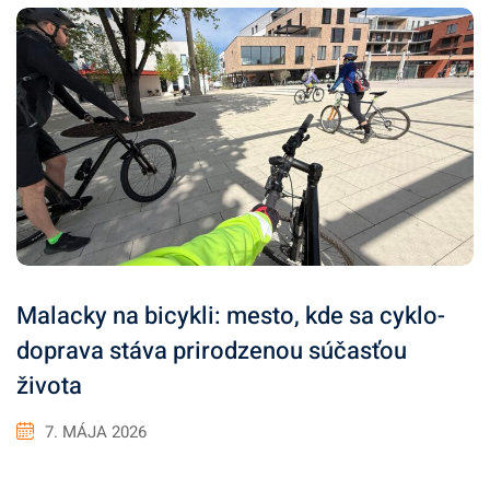
Malacky na bicykli: mesto, kde sa cyklo-
doprava stáva prirodzenou súčasťou
života
7. MÁJA 2026