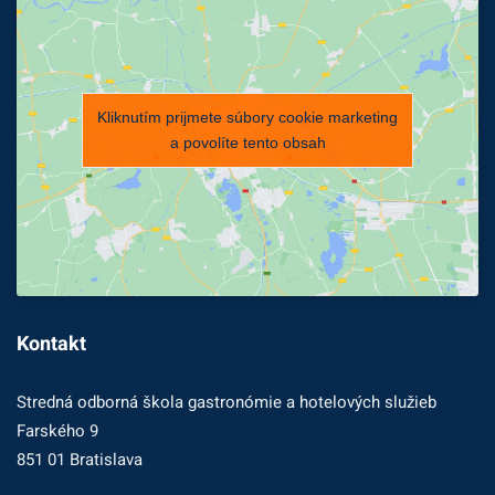
Kliknutím prijmete súbory cookie marketing
a povolíte tento obsah
Kontakt
Stredná odborná škola gastronómie a hotelových služieb
Farského 9
851 01 Bratislava