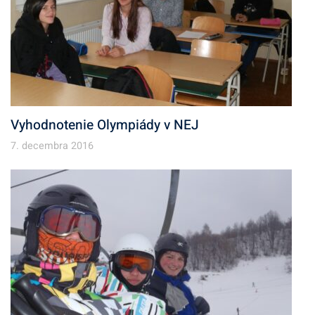
Vyhodnotenie Olympiády v NEJ
7. decembra 2016