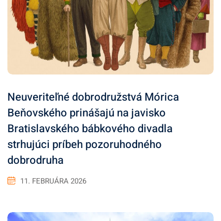
Neuveriteľné dobrodružstvá Mórica
Beňovského prinášajú na javisko
Bratislavského bábkového divadla
strhujúci príbeh pozoruhodného
dobrodruha
11. FEBRUÁRA 2026