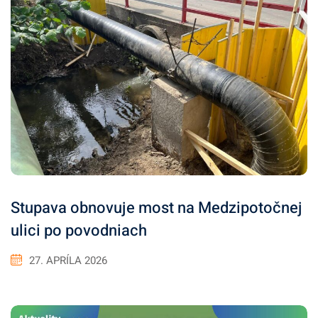
Stupava obnovuje most na Medzipotočnej
ulici po povodniach
27. APRÍLA 2026