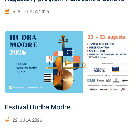
5. AUGUSTA 2026
Festival Hudba Modre
22. JÚLA 2026