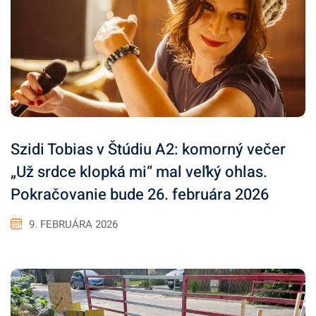
Szidi Tobias v Štúdiu A2: komorný večer
„Už srdce klopká mi“ mal veľký ohlas.
Pokračovanie bude 26. februára 2026
9. FEBRUÁRA 2026