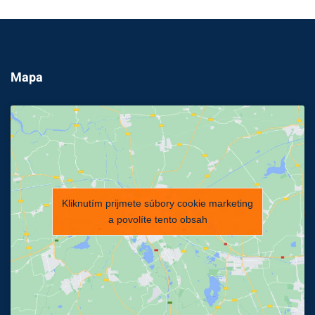
Mapa
Kliknutím prijmete súbory cookie marketing
a povolíte tento obsah