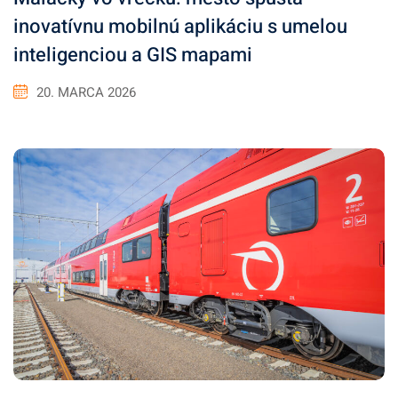
inovatívnu mobilnú aplikáciu s umelou
inteligenciou a GIS mapami
20. MARCA 2026