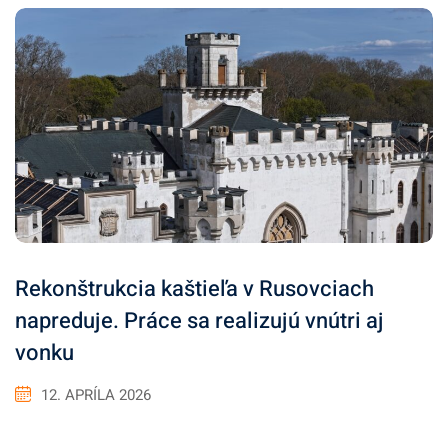
Rekonštrukcia kaštieľa v Rusovciach
napreduje. Práce sa realizujú vnútri aj
vonku
12. APRÍLA 2026