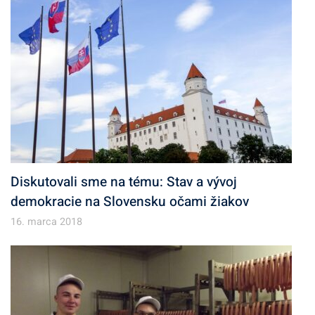
Diskutovali sme na tému: Stav a vývoj
demokracie na Slovensku očami žiakov
16. marca 2018