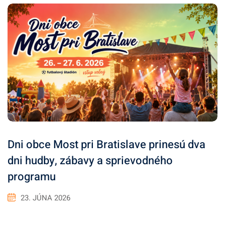
Dni obce Most pri Bratislave prinesú dva
dni hudby, zábavy a sprievodného
programu
23. JÚNA 2026