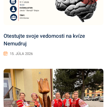
Otestujte svoje vedomosti na kvíze
Nemudruj
15. JÚLA 2026