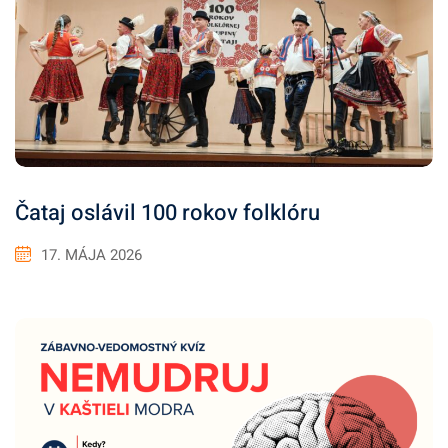
Čataj oslávil 100 rokov folklóru
17. MÁJA 2026