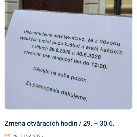
Zmena otváracích hodín / 29. – 30.6.
29. JÚNA 2026