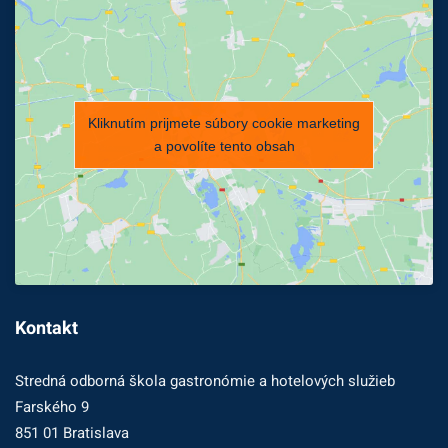
Kliknutím prijmete súbory cookie marketing
a povolíte tento obsah
Kontakt
Stredná odborná škola gastronómie a hotelových služieb
Farského 9
851 01 Bratislava