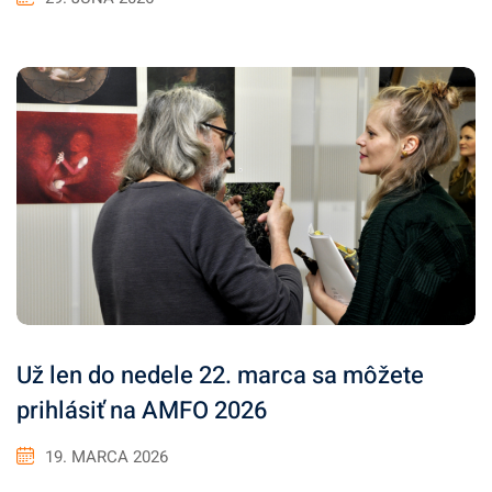
Už len do nedele 22. marca sa môžete
prihlásiť na AMFO 2026
19. MARCA 2026