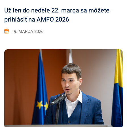
Už len do nedele 22. marca sa môžete
prihlásiť na AMFO 2026
19. MARCA 2026