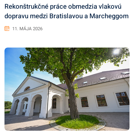
Rekonštrukčné práce obmedzia vlakovú
dopravu medzi Bratislavou a Marcheggom
11. MÁJA 2026