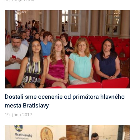
Dostali sme ocenenie od primátora hlavného
mesta Bratislavy
19. júna 2017