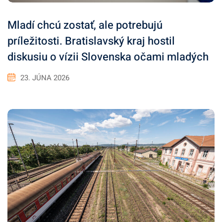
Mladí chcú zostať, ale potrebujú
príležitosti. Bratislavský kraj hostil
diskusiu o vízii Slovenska očami mladých
23. JÚNA 2026