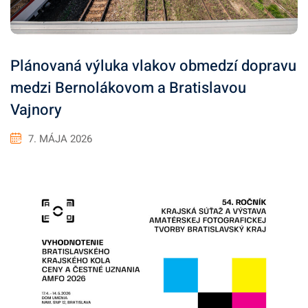
Plánovaná výluka vlakov obmedzí dopravu
medzi Bernolákovom a Bratislavou
Vajnory
7. MÁJA 2026