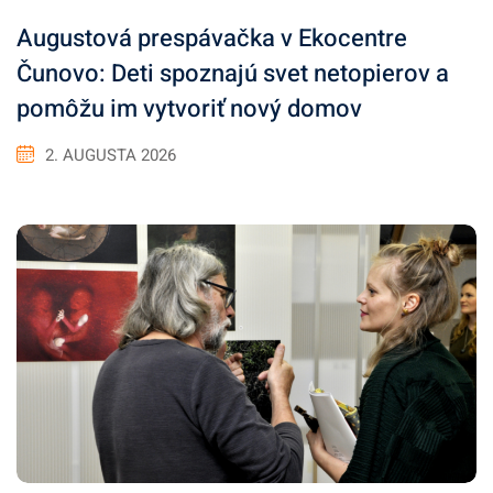
Augustová prespávačka v Ekocentre
Čunovo: Deti spoznajú svet netopierov a
pomôžu im vytvoriť nový domov
2. AUGUSTA 2026