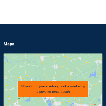
Mapa
Kliknutím prijmete súbory cookie marketing
a povolíte tento obsah