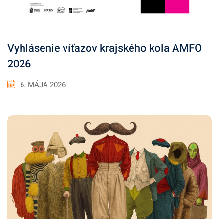
Vyhlásenie víťazov krajského kola AMFO
2026
6. MÁJA 2026