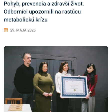
Pohyb, prevencia a zdravší život.
Odborníci upozornili na rastúcu
metabolickú krízu
29. MÁJA 2026