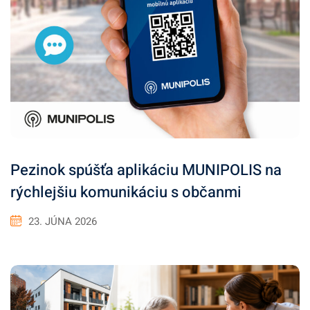
Pezinok spúšťa aplikáciu MUNIPOLIS na
rýchlejšiu komunikáciu s občanmi
23. JÚNA 2026