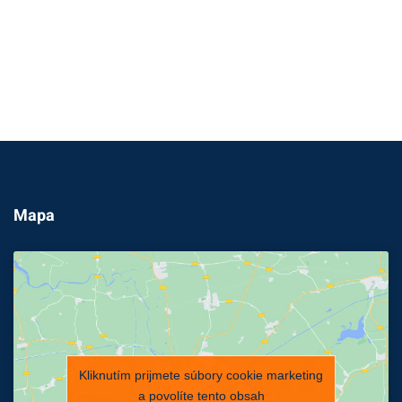
Mapa
Kliknutím prijmete súbory cookie marketing
a povolíte tento obsah