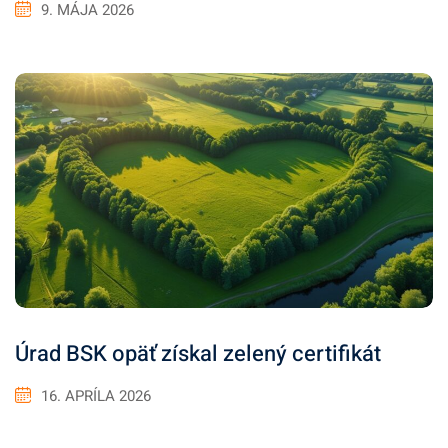
9. MÁJA 2026
Úrad BSK opäť získal zelený certifikát
16. APRÍLA 2026