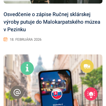
Osvedčenie o zápise Ručnej sklárskej
výroby putuje do Malokarpatského múzea
v Pezinku
18. FEBRUÁRA 2026