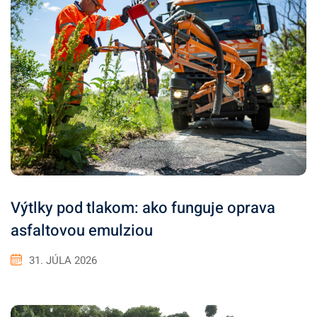
Výtlky pod tlakom: ako funguje oprava
asfaltovou emulziou
31. JÚLA 2026