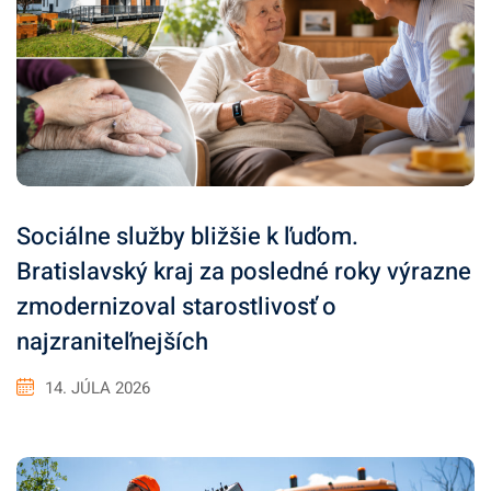
Sociálne služby bližšie k ľuďom.
Bratislavský kraj za posledné roky výrazne
zmodernizoval starostlivosť o
najzraniteľnejších
14. JÚLA 2026