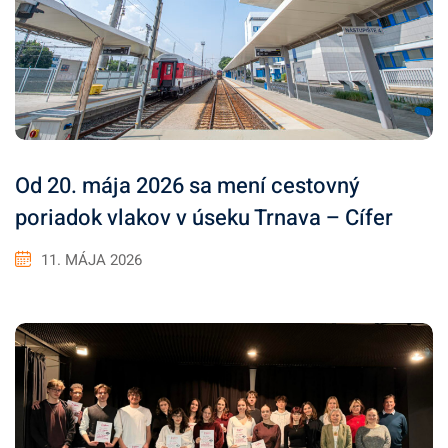
Od 20. mája 2026 sa mení cestovný
poriadok vlakov v úseku Trnava – Cífer
11. MÁJA 2026