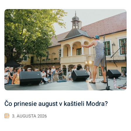
Čo prinesie august v kaštieli Modra?
3. AUGUSTA 2026