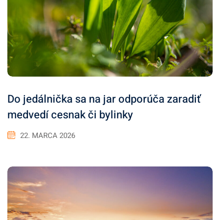
Do jedálnička sa na jar odporúča zaradiť
medvedí cesnak či bylinky
22. MARCA 2026