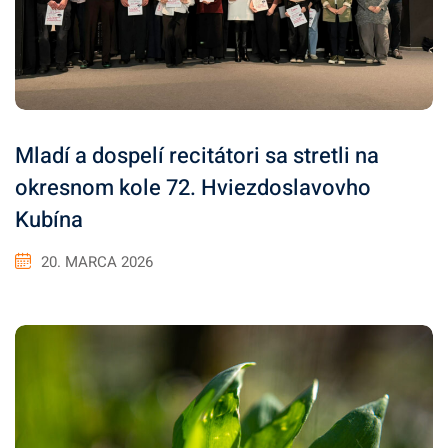
Mladí a dospelí recitátori sa stretli na
okresnom kole 72. Hviezdoslavovho
Kubína
20. MARCA 2026