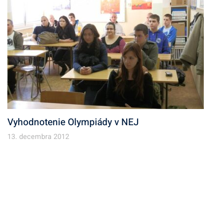
Vyhodnotenie Olympiády v NEJ
13. decembra 2012