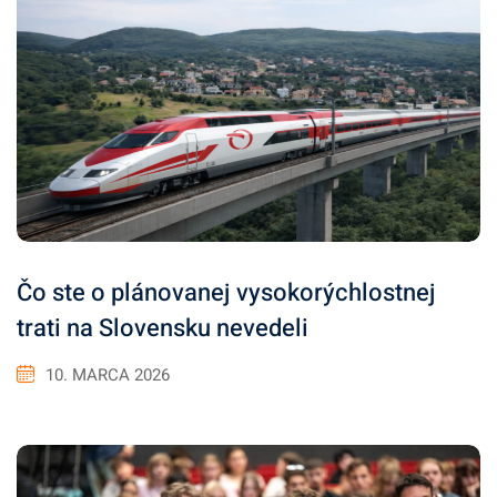
Čo ste o plánovanej vysokorýchlostnej
trati na Slovensku nevedeli
10. MARCA 2026