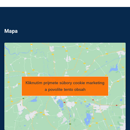
Mapa
Kliknutím prijmete súbory cookie marketing
a povolíte tento obsah