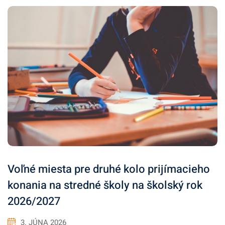
Voľné miesta pre druhé kolo prijímacieho
konania na stredné školy na školský rok
2026/2027
3. JÚNA 2026