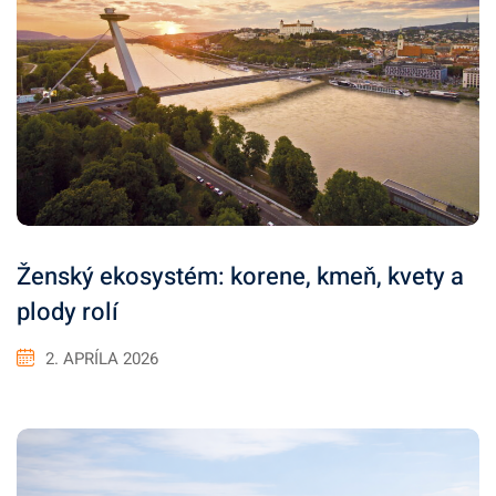
Ženský ekosystém: korene, kmeň, kvety a
plody rolí
2. APRÍLA 2026