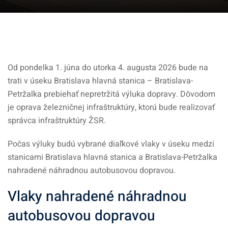
Od pondelka 1. júna do utorka 4. augusta 2026 bude na
trati v úseku Bratislava hlavná stanica – Bratislava-
Petržalka prebiehať nepretržitá výluka dopravy. Dôvodom
je oprava železničnej infraštruktúry, ktorú bude realizovať
správca infraštruktúry ŽSR.
Počas výluky budú vybrané diaľkové vlaky v úseku medzi
stanicami Bratislava hlavná stanica a Bratislava-Petržalka
nahradené náhradnou autobusovou dopravou.
Vlaky nahradené náhradnou
autobusovou dopravou