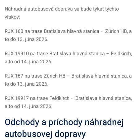
Náhradná autobusová doprava sa bude týkať týchto
vlakov:
RJX 160 na trase Bratislava hlavná stanica – Zürich HB, a
to do 13. júna 2026.
RJX 19910 na trase Bratislava hlavná stanica – Feldkirch,
a to od 14. júna 2026.
RJX 167 na trase Zürich HB – Bratislava hlavná stanica, a
to do 13. júna 2026.
RJX 19917 na trase Feldkirch – Bratislava hlavná stanica,
a to od 14. júna 2026.
Odchody a príchody náhradnej
autobusovej dopravy