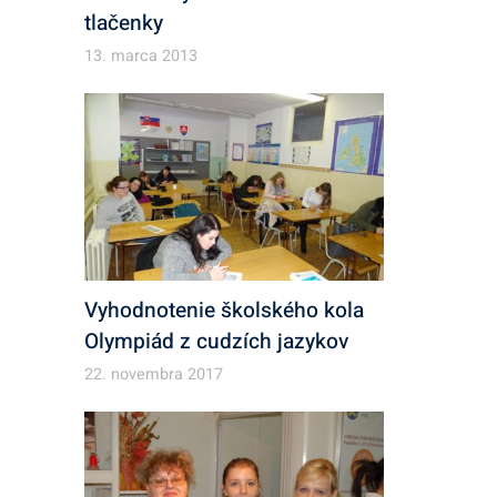
tlačenky
13. marca 2013
Vyhodnotenie školského kola
Olympiád z cudzích jazykov
22. novembra 2017