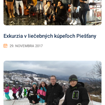
Exkurzia v liečebných kúpeľoch Piešťany
29. NOVEMBRA 2017