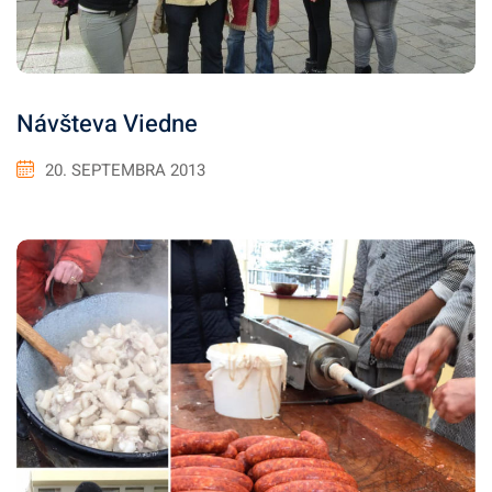
Návšteva Viedne
20. SEPTEMBRA 2013