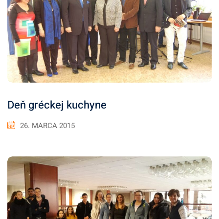
Deň gréckej kuchyne
26. MARCA 2015