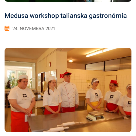
Medusa workshop talianska gastronómia
24. NOVEMBRA 2021