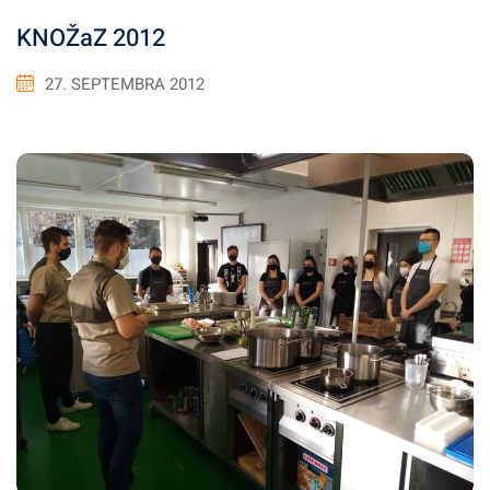
KNOŽaZ 2012
27. SEPTEMBRA 2012