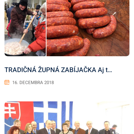
TRADIČNÁ ŽUPNÁ ZABÍJAČKA Aj t…
16. DECEMBRA 2018