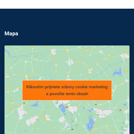
Mapa
Kliknutím prijmete súbory cookie marketing
a povolíte tento obsah