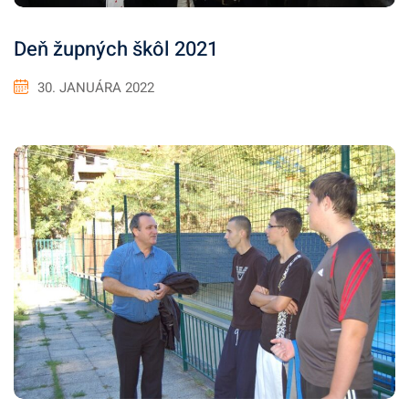
Deň župných škôl 2021
30. JANUÁRA 2022