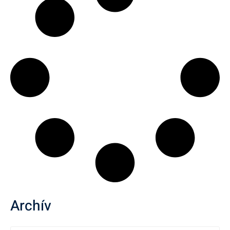
Archív