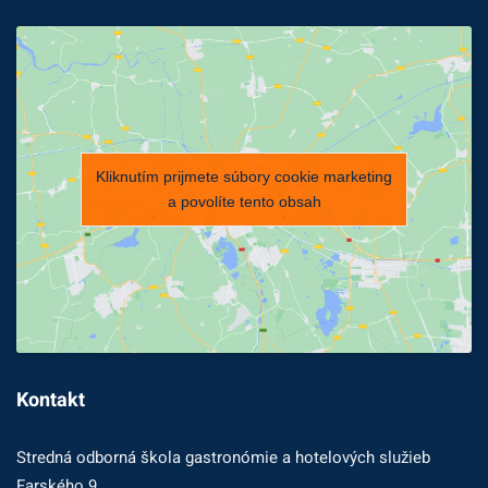
Kliknutím prijmete súbory cookie marketing
a povolíte tento obsah
Kontakt
Stredná odborná škola gastronómie a hotelových služieb
Farského 9