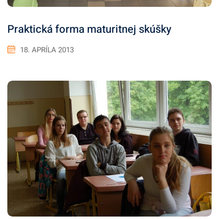
Praktická forma maturitnej skúšky
18. APRÍLA 2013