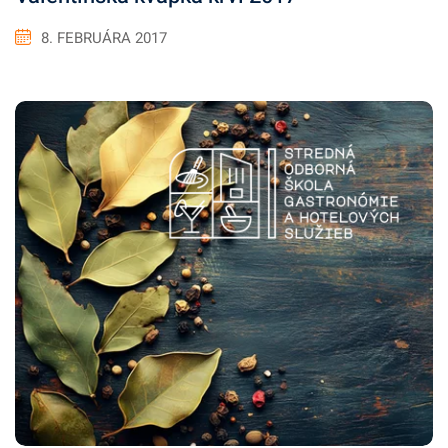
8. FEBRUÁRA 2017