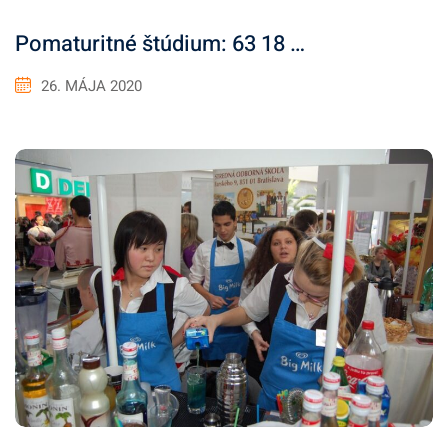
Pomaturitné štúdium: 63 18 …
26. MÁJA 2020