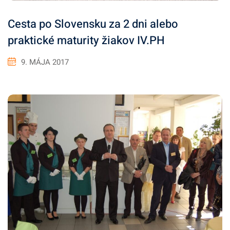
Cesta po Slovensku za 2 dni alebo
praktické maturity žiakov IV.PH
9. MÁJA 2017