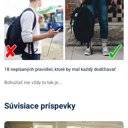
18 nepísaných pravidiel, ktoré by mal každý dodržiavať
Bohužiaľ, nie vždy to tak je…
Súvisiace príspevky