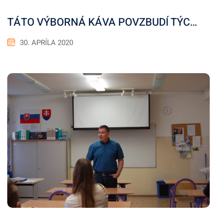
TÁTO VÝBORNÁ KÁVA POVZBUDÍ TÝC…
30. APRÍLA 2020