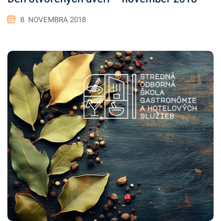
8. NOVEMBRA 2018