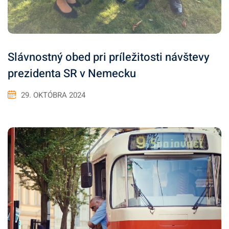
Slávnostný obed pri príležitosti návštevy
prezidenta SR v Nemecku
29. OKTÓBRA 2024