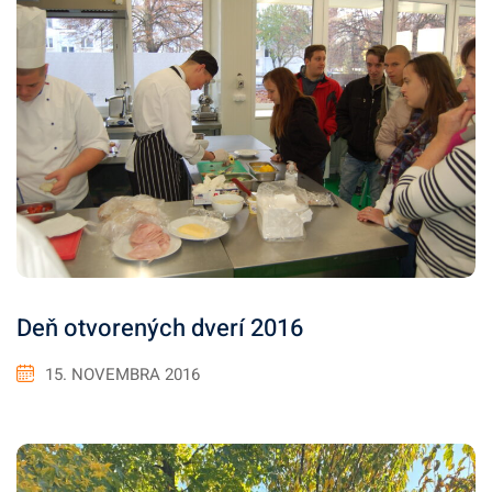
Deň otvorených dverí 2016
15. NOVEMBRA 2016