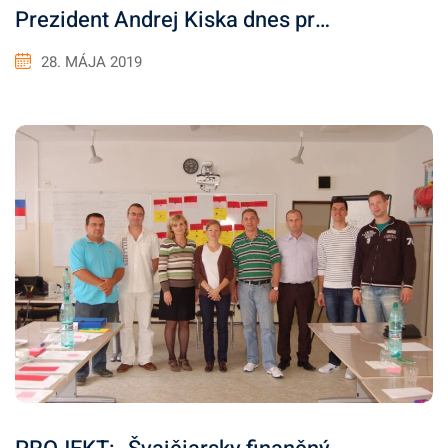
Prezident Andrej Kiska dnes pr…
28. MÁJA 2019