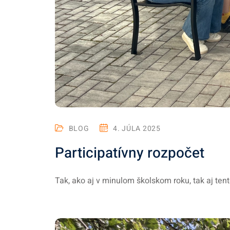
BLOG
4. JÚLA 2025
Participatívny rozpočet
Tak, ako aj v minulom školskom roku, tak aj tent