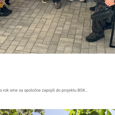
o rok sme sa spoločne zapojili do projektu BSK...