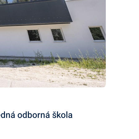
redná odborná škola