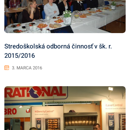
Stredoškolská odborná činnosť v šk. r.
2015/2016
3. MARCA 2016