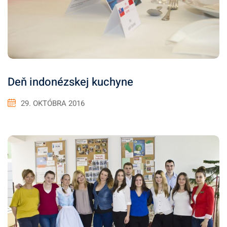
Deň indonézskej kuchyne
29. OKTÓBRA 2016