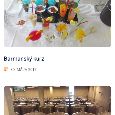
Barmanský kurz
30. MÁJA 2017