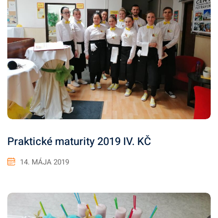
Praktické maturity 2019 IV. KČ
14. MÁJA 2019