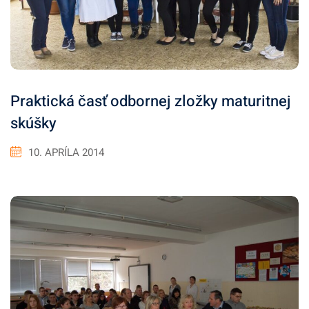
Praktická časť odbornej zložky maturitnej
skúšky
10. APRÍLA 2014