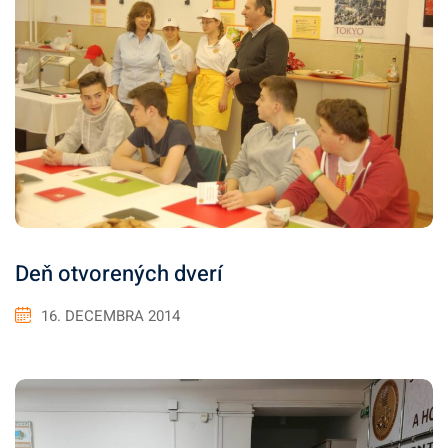
Deň otvorených dverí
16. DECEMBRA 2014