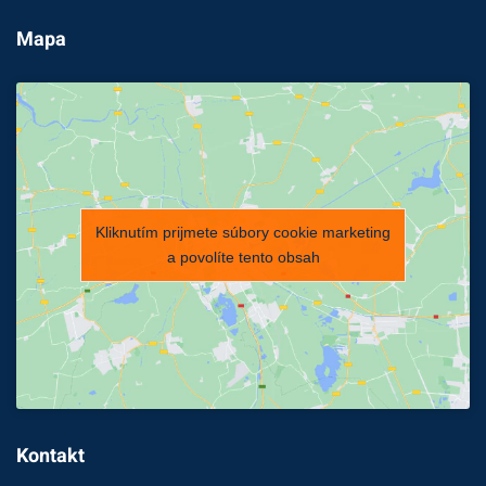
Mapa
Kliknutím prijmete súbory cookie marketing
a povolíte tento obsah
Kontakt