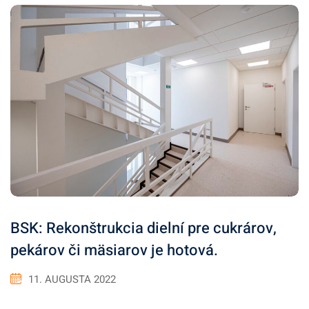
BSK: Rekonštrukcia dielní pre cukrárov,
pekárov či mäsiarov je hotová.
11. AUGUSTA 2022