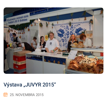
Výstava „JUVYR 2015“
25. NOVEMBRA 2015