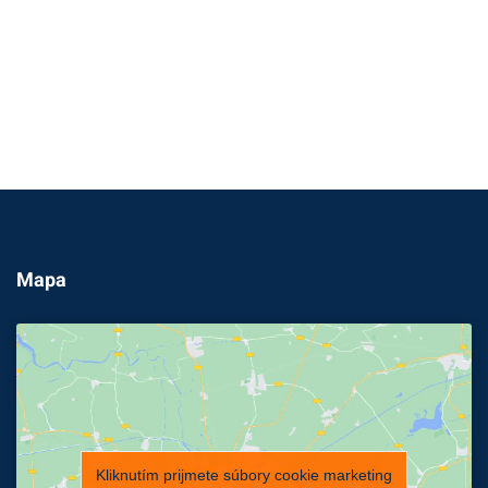
Mapa
Kliknutím prijmete súbory cookie marketing