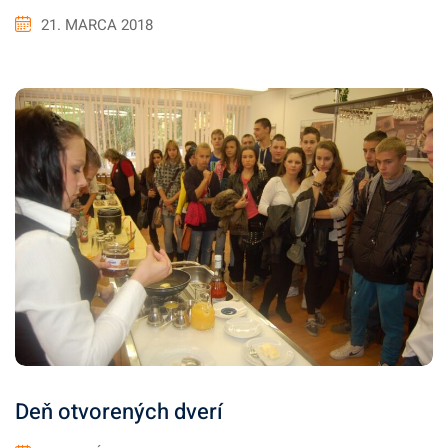
21. MARCA 2018
Deň otvorených dverí