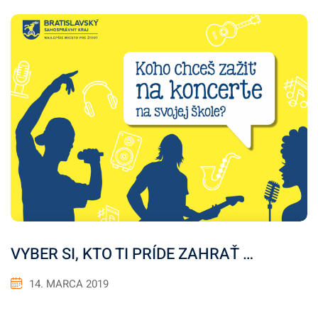
VYBER SI, KTO TI PRÍDE ZAHRAŤ …
14. MARCA 2019