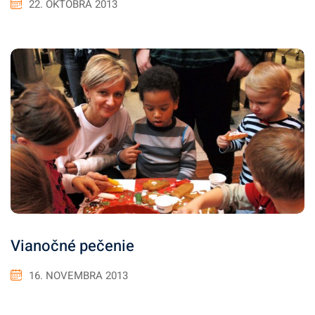
22. OKTÓBRA 2013
Vianočné pečenie
16. NOVEMBRA 2013