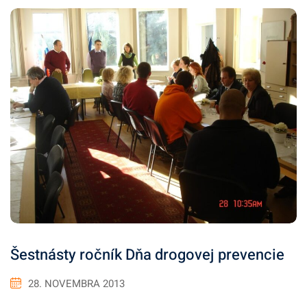
Šestnásty ročník Dňa drogovej prevencie
28. NOVEMBRA 2013