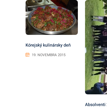
Kórejský kulinársky deň
19. NOVEMBRA 2015
Absolventi