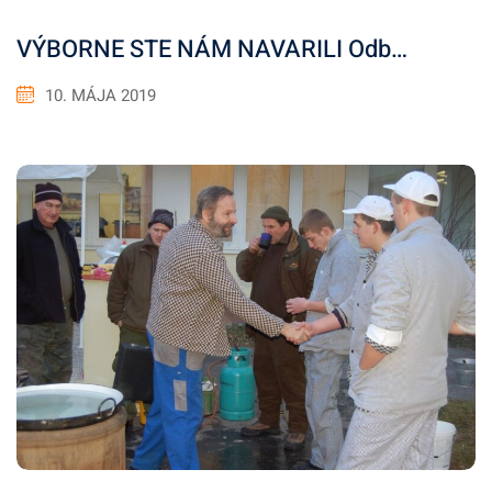
VÝBORNE STE NÁM NAVARILI Odb…
10. MÁJA 2019