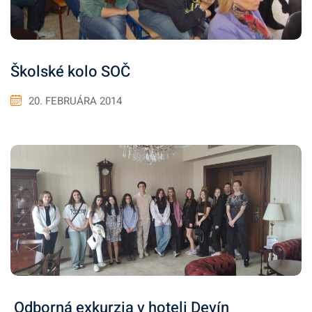
Školské kolo SOČ
20. FEBRUÁRA 2014
Odborná exkurzia v hoteli Devín