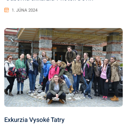
1. JÚNA 2024
Exkurzia Vysoké Tatry