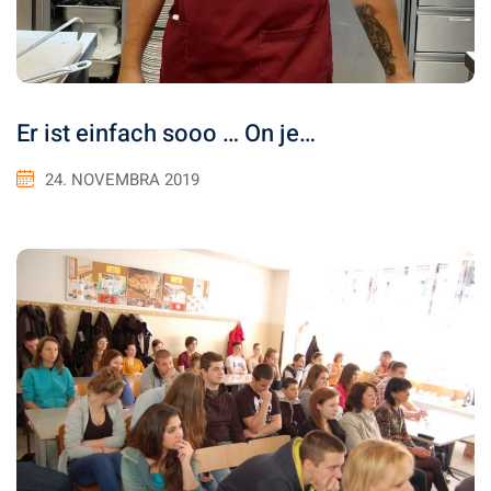
Er ist einfach sooo … On je…
24. NOVEMBRA 2019