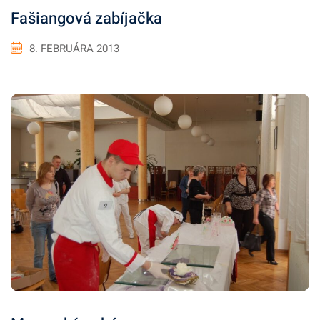
Fašiangová zabíjačka
8. FEBRUÁRA 2013