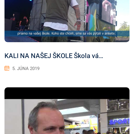
KALI NA NAŠEJ ŠKOLE Škola vá…
5. JÚNA 2019