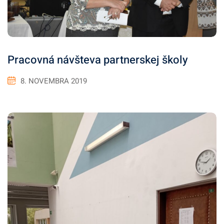
Pracovná návšteva partnerskej školy
8. NOVEMBRA 2019