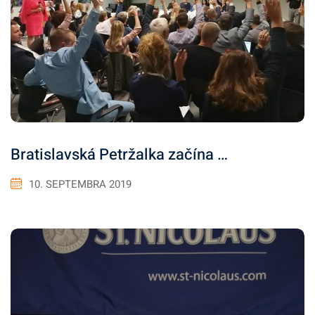
Bratislavská Petržalka začína …
10. SEPTEMBRA 2019