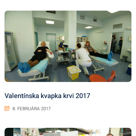
Valentínska kvapka krvi 2017
8. FEBRUÁRA 2017