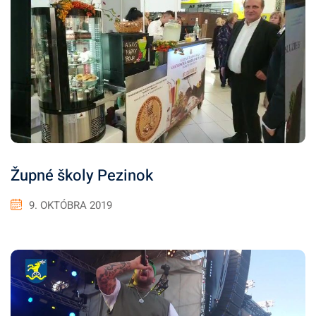
Župné školy Pezinok
9. OKTÓBRA 2019