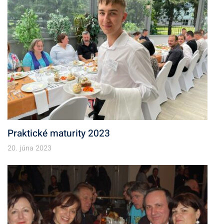
Praktické maturity 2023
20. júna 2023