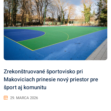
Zrekonštruované športovisko pri
Makoviciach prinesie nový priestor pre
šport aj komunitu
29. MARCA 2026