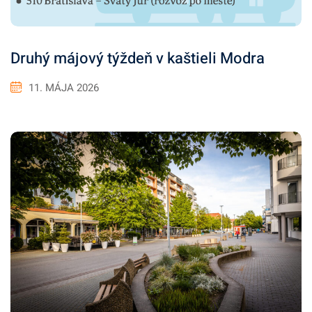
Druhý májový týždeň v kaštieli Modra
11. MÁJA 2026