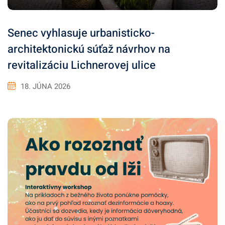
Senec vyhlasuje urbanisticko-
architektonickú súťaž návrhov na
revitalizáciu Lichnerovej ulice
18. JÚNA 2026