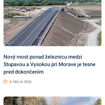
Nový most ponad železnicu medzi
Stupavou a Vysokou pri Morave je tesne
pred dokončením
8. MÁJA 2026