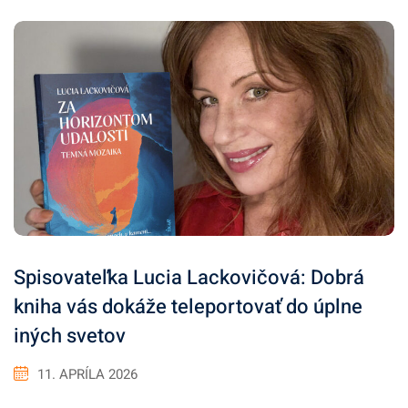
Spisovateľka Lucia Lackovičová: Dobrá
kniha vás dokáže teleportovať do úplne
iných svetov
11. APRÍLA 2026