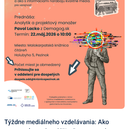
Týždne mediálneho vzdelávania: Ako