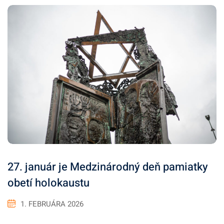
27. január je Medzinárodný deň pamiatky
obetí holokaustu
1. FEBRUÁRA 2026