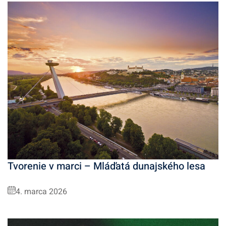
Tvorenie v marci – Mláďatá dunajského lesa
4. marca 2026