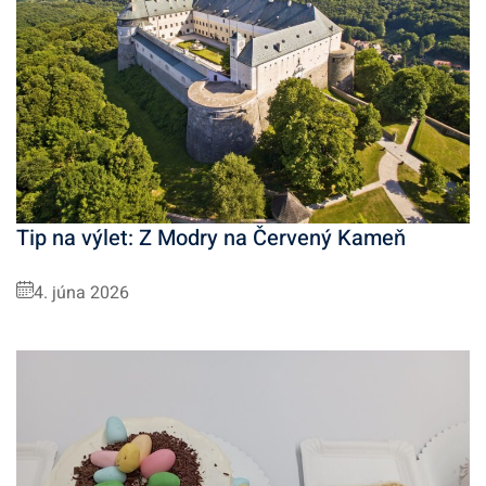
Tip na výlet: Z Modry na Červený Kameň
4. júna 2026