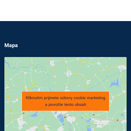
Mapa
Kliknutím prijmete súbory cookie marketing
a povolíte tento obsah