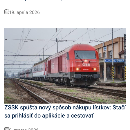
19. apríla 2026
ZSSK spúšťa nový spôsob nákupu lístkov: Stačí
sa prihlásiť do aplikácie a cestovať