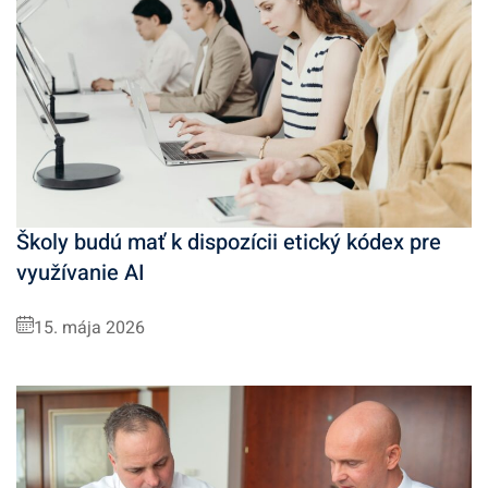
Školy budú mať k dispozícii etický kódex pre
využívanie AI
15. mája 2026