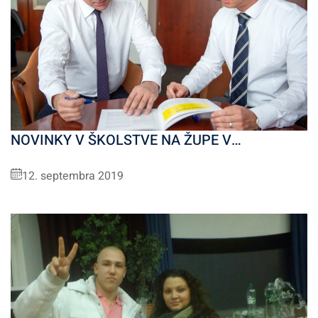
NOVINKY V ŠKOLSTVE NA ŽUPE V…
12. septembra 2019