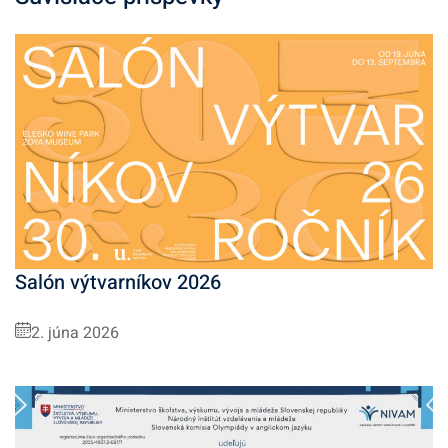
Salón výtvarníkov 2026
2. júna 2026