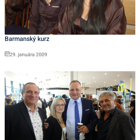
Barmanský kurz
29. januára 2009