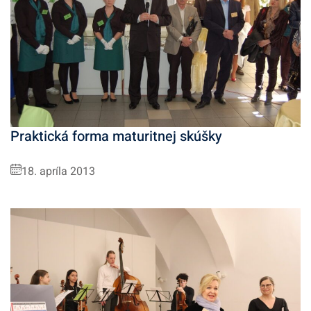
Praktická forma maturitnej skúšky
18. apríla 2013