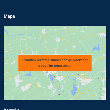
Mapa
Kliknutím prijmete súbory cookie marketing
a povolíte tento obsah