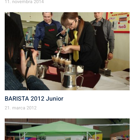
11. novembra 2014
BARISTA 2012 Junior
21. marca 2012