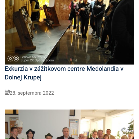
Exkurzia v zážitkovom centre Medolandia v
Dolnej Krupej
28. septembra 2022