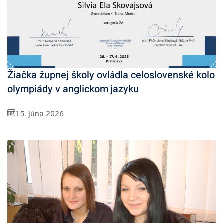
Žiačka župnej školy ovládla celoslovenské kolo
olympiády v anglickom jazyku
15. júna 2026