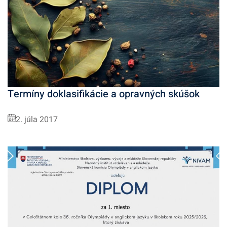
Termíny doklasifikácie a opravných skúšok
2. júla 2017