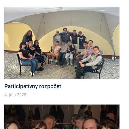
Participatívny rozpočet
4. júla 2025