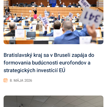
Bratislavský kraj sa v Bruseli zapája do
formovania budúcnosti eurofondov a
strategických investícií EÚ
8. MÁJA 2026