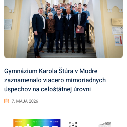
Gymnázium Karola Štúra v Modre
zaznamenalo viacero mimoriadnych
úspechov na celoštátnej úrovni
7. MÁJA 2026