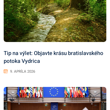
Tip na výlet: Objavte krásu bratislavského
potoka Vydrica
9. APRÍLA 2026