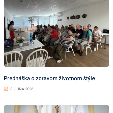
Prednáška o zdravom životnom štýle
8. JÚNA 2026