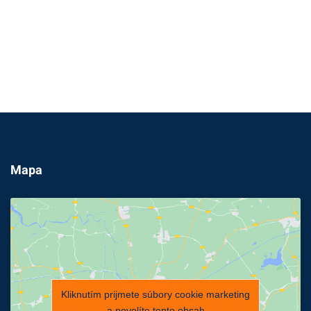
Mapa
Kliknutím prijmete súbory cookie marketing
a povolíte tento obsah