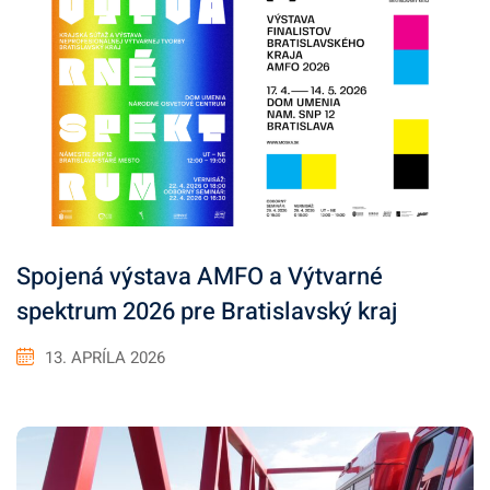
Spojená výstava AMFO a Výtvarné
spektrum 2026 pre Bratislavský kraj
13. APRÍLA 2026