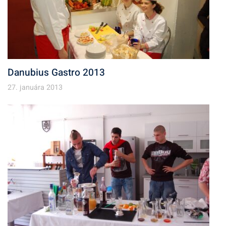
Danubius Gastro 2013
27. januára 2013