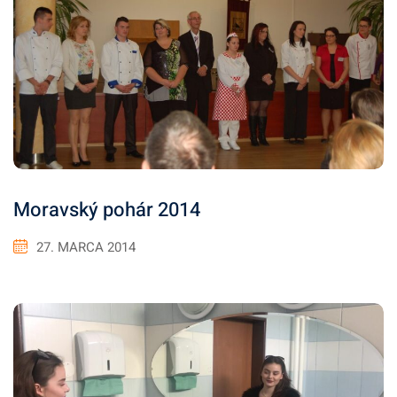
Moravský pohár 2014
27. MARCA 2014