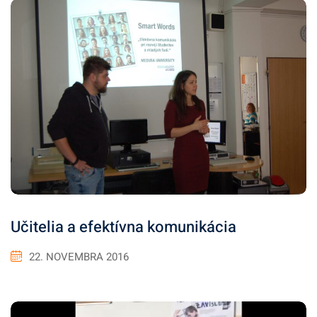
Učitelia a efektívna komunikácia
22. NOVEMBRA 2016