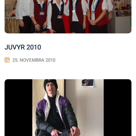
JUVYR 2010
25. NOVEMBRA 2010