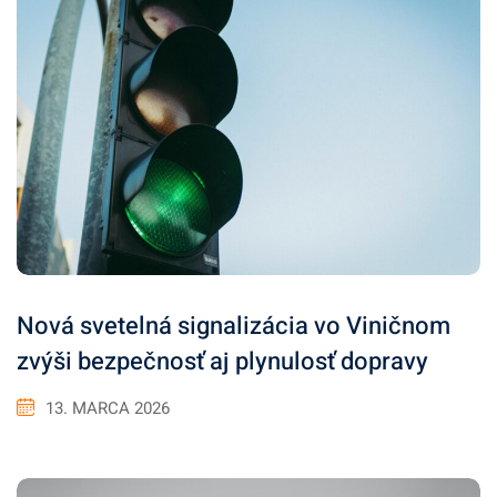
Nová svetelná signalizácia vo Viničnom
zvýši bezpečnosť aj plynulosť dopravy
13. MARCA 2026