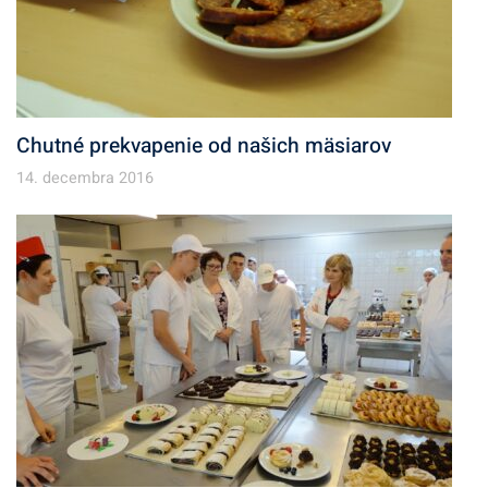
Chutné prekvapenie od našich mäsiarov
14. decembra 2016