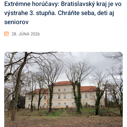
Extrémne horúčavy: Bratislavský kraj je vo
výstrahe 3. stupňa. Chráňte seba, deti aj
seniorov
28. JÚNA 2026