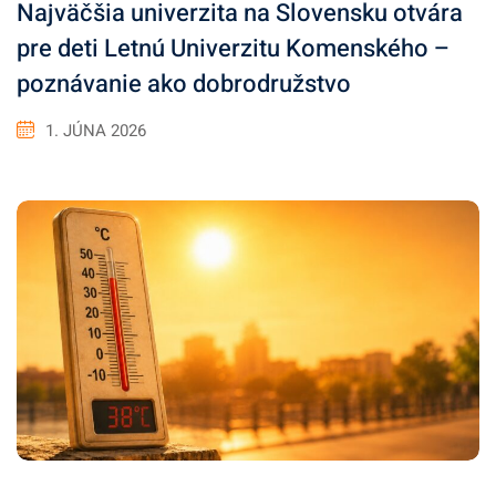
Najväčšia univerzita na Slovensku otvára
pre deti Letnú Univerzitu Komenského –
poznávanie ako dobrodružstvo
1. JÚNA 2026