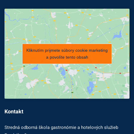
Kliknutím prijmete súbory cookie marketing
a povolíte tento obsah
Kontakt
Stredná odborná škola gastronómie a hotelových služieb