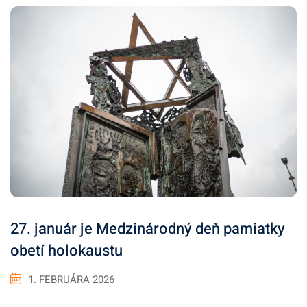
27. január je Medzinárodný deň pamiatky
obetí holokaustu
1. FEBRUÁRA 2026