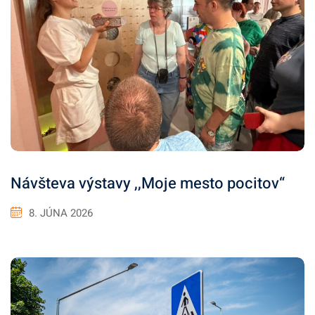
Návšteva výstavy ,,Moje mesto pocitov“
8. JÚNA 2026