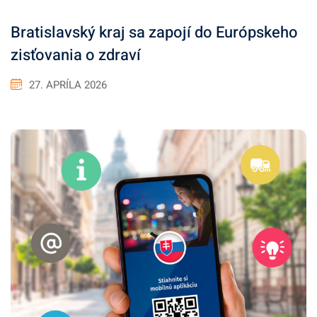
Bratislavský kraj sa zapojí do Európskeho
zisťovania o zdraví
27. APRÍLA 2026