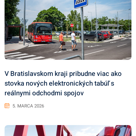
V Bratislavskom kraji pribudne viac ako
stovka nových elektronických tabúľ s
reálnymi odchodmi spojov
5. MARCA 2026