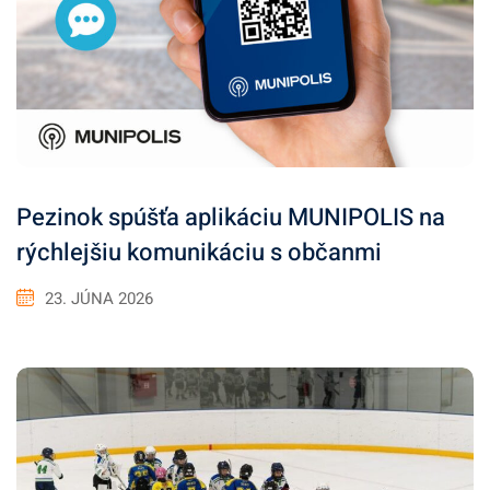
Pezinok spúšťa aplikáciu MUNIPOLIS na
rýchlejšiu komunikáciu s občanmi
23. JÚNA 2026