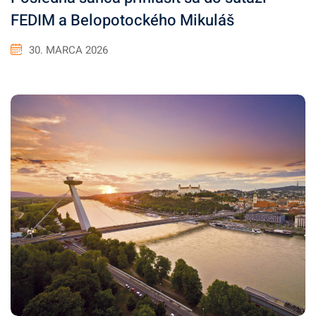
FEDIM a Belopotockého Mikuláš
30. MARCA 2026