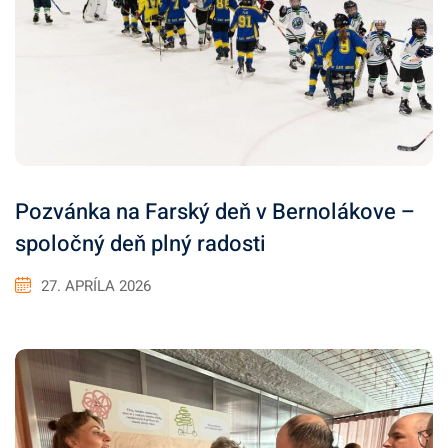
Pozvánka na Farský deň v Bernolákove –
spoločný deň plný radosti
27. APRÍLA 2026