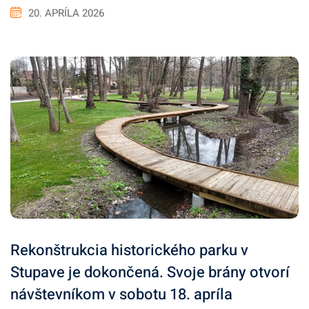
20. APRÍLA 2026
Rekonštrukcia historického parku v
Stupave je dokončená. Svoje brány otvorí
návštevníkom v sobotu 18. apríla