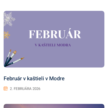
Február v kaštieli v Modre
2. FEBRUÁRA 2026