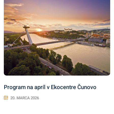
Program na apríl v Ekocentre Čunovo
20. MARCA 2026