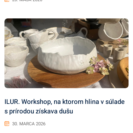
ILUR. Workshop, na ktorom hlina v súlade
s prírodou získava dušu
30. MARCA 2026