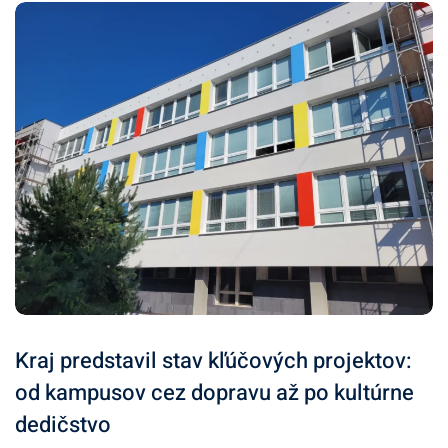
Kraj predstavil stav kľúčových projektov:
od kampusov cez dopravu až po kultúrne
dedičstvo