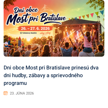
Dni obce Most pri Bratislave prinesú dva
dni hudby, zábavy a sprievodného
programu
23. JÚNA 2026