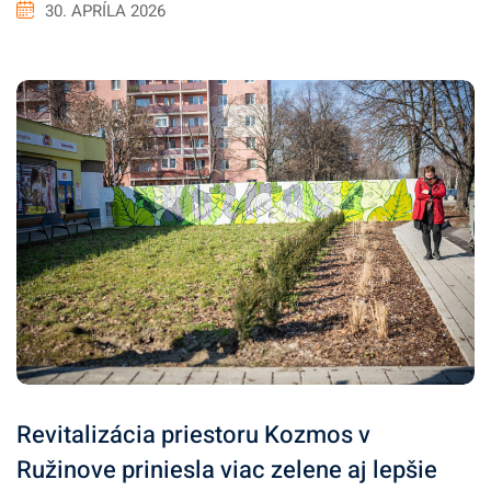
30. APRÍLA 2026
Revitalizácia priestoru Kozmos v
Ružinove priniesla viac zelene aj lepšie