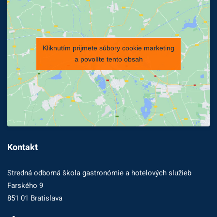
Kliknutím prijmete súbory cookie marketing
a povolíte tento obsah
Kontakt
Stredná odborná škola gastronómie a hotelových služieb
Farského 9
851 01 Bratislava