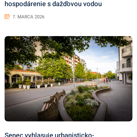
hospodárenie s dažďovou vodou
7. MARCA 2026
Senec vyhlasuje urbanisticko-