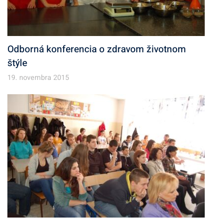
Odborná konferencia o zdravom životnom
štýle
19. novembra 2015