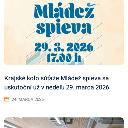
Krajské kolo súťaže Mládež spieva sa
uskutoční už v nedeľu 29. marca 2026
24. MARCA 2026