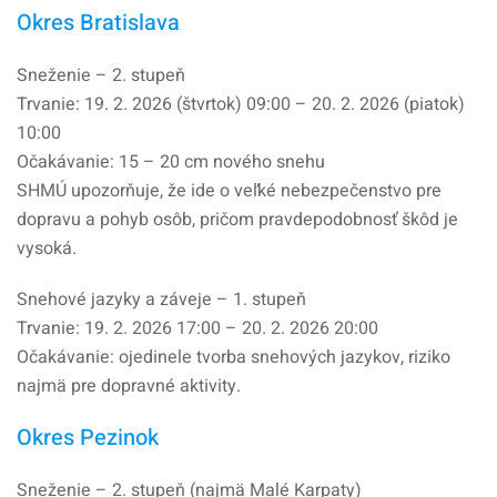
Okres Bratislava
Sneženie – 2. stupeň
Trvanie: 19. 2. 2026 (štvrtok) 09:00 – 20. 2. 2026 (piatok)
10:00
Očakávanie: 15 – 20 cm nového snehu
SHMÚ upozorňuje, že ide o veľké nebezpečenstvo pre
dopravu a pohyb osôb, pričom pravdepodobnosť škôd je
vysoká.
Snehové jazyky a záveje – 1. stupeň
Trvanie: 19. 2. 2026 17:00 – 20. 2. 2026 20:00
Očakávanie: ojedinele tvorba snehových jazykov, riziko
najmä pre dopravné aktivity.
Okres Pezinok
Sneženie – 2. stupeň (najmä Malé Karpaty)