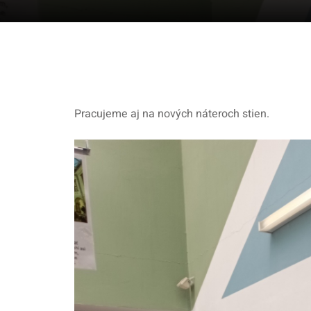
Pracujeme aj na nových náteroch stien.