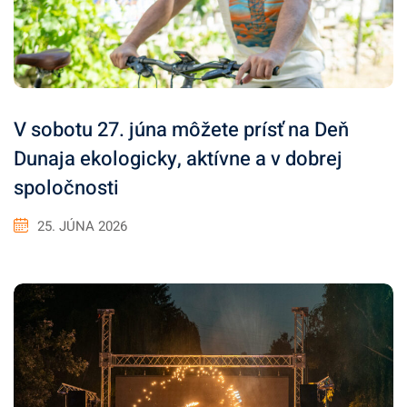
V sobotu 27. júna môžete prísť na Deň
Dunaja ekologicky, aktívne a v dobrej
spoločnosti
25. JÚNA 2026