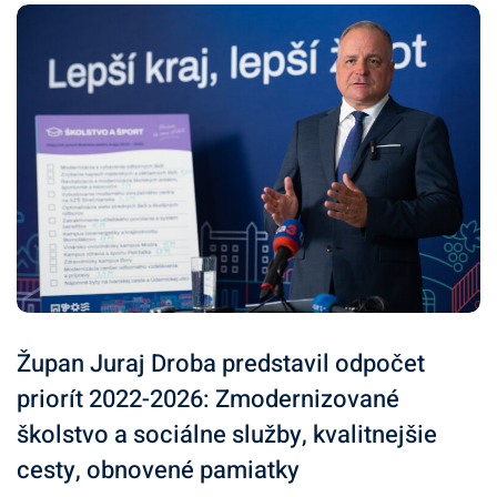
Župan Juraj Droba predstavil odpočet
priorít 2022-2026: Zmodernizované
školstvo a sociálne služby, kvalitnejšie
cesty, obnovené pamiatky