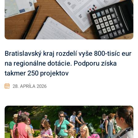
Bratislavský kraj rozdelí vyše 800-tisíc eur
na regionálne dotácie. Podporu získa
takmer 250 projektov
28. APRÍLA 2026