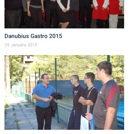
Danubius Gastro 2015
29. januára 2015