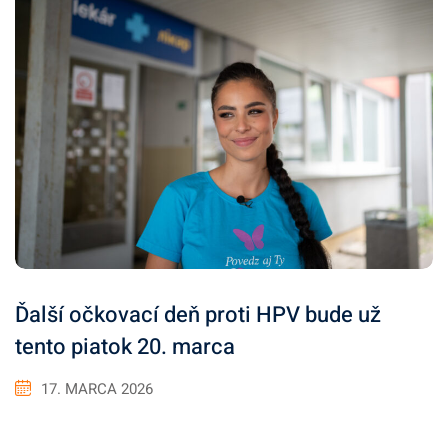
Ďalší očkovací deň proti HPV bude už
tento piatok 20. marca
17. MARCA 2026