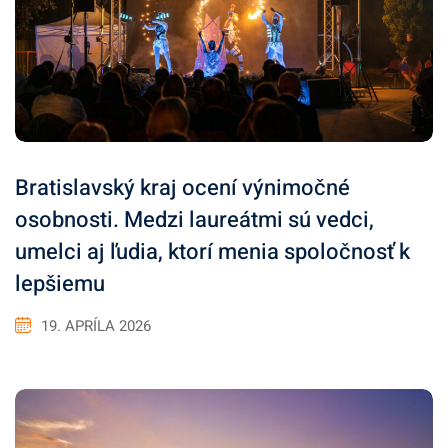
Bratislavský kraj ocení výnimočné
osobnosti. Medzi laureátmi sú vedci,
umelci aj ľudia, ktorí menia spoločnosť k
lepšiemu
19. APRÍLA 2026