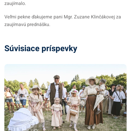
zaujímalo.
Veľmi pekne ďakujeme pani Mgr. Zuzane Klinčákovej za
zaujímavú prednášku.
Súvisiace príspevky