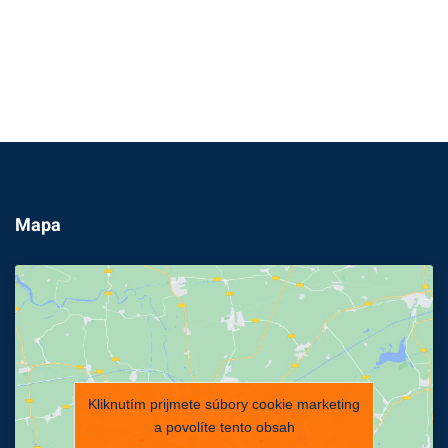
Mapa
Kliknutím prijmete súbory cookie marketing
a povolíte tento obsah