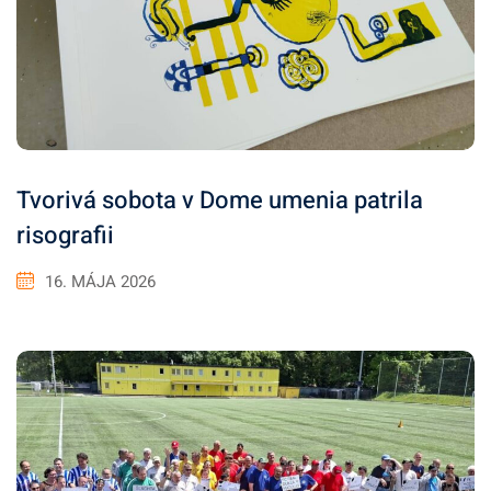
Tvorivá sobota v Dome umenia patrila
risografii
16. MÁJA 2026