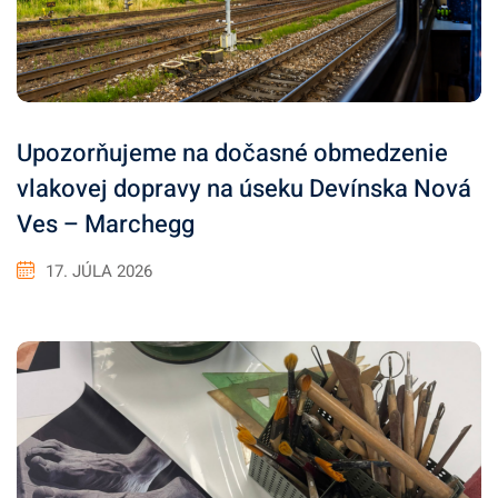
Upozorňujeme na dočasné obmedzenie
vlakovej dopravy na úseku Devínska Nová
Ves – Marchegg
17. JÚLA 2026