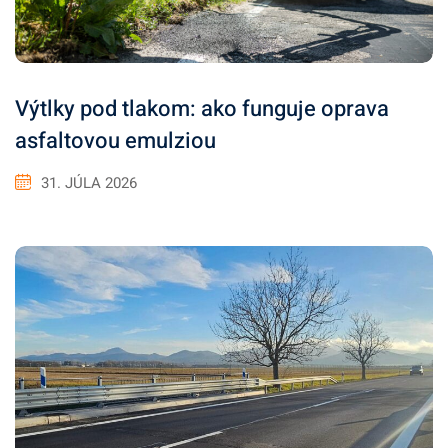
Výtlky pod tlakom: ako funguje oprava
asfaltovou emulziou
31. JÚLA 2026