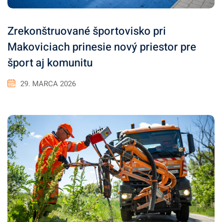
Zrekonštruované športovisko pri
Makoviciach prinesie nový priestor pre
šport aj komunitu
29. MARCA 2026