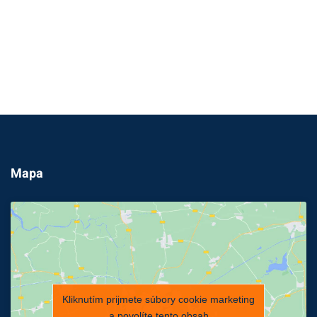
Mapa
Kliknutím prijmete súbory cookie marketing
a povolíte tento obsah