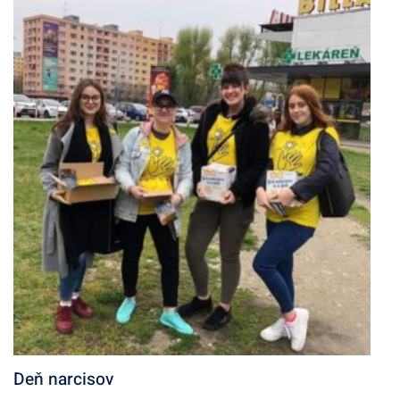
Deň narcisov