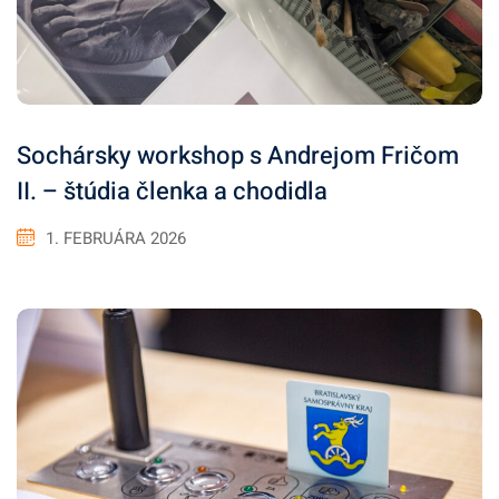
Sochársky workshop s Andrejom Fričom
II. – štúdia členka a chodidla
1. FEBRUÁRA 2026