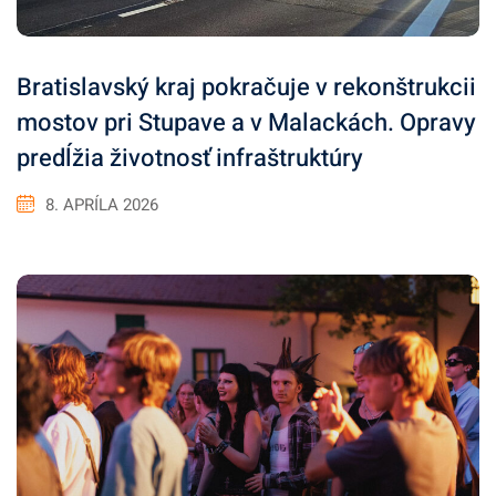
Bratislavský kraj pokračuje v rekonštrukcii
mostov pri Stupave a v Malackách. Opravy
predĺžia životnosť infraštruktúry
8. APRÍLA 2026