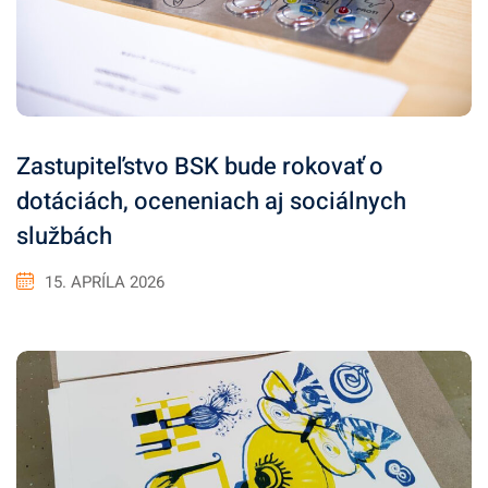
Zastupiteľstvo BSK bude rokovať o
dotáciách, oceneniach aj sociálnych
službách
15. APRÍLA 2026