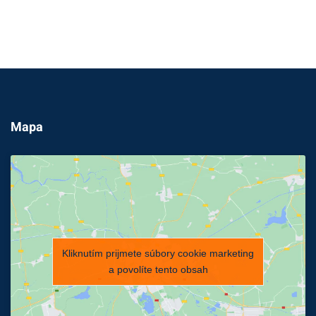
Mapa
Kliknutím prijmete súbory cookie marketing
a povolíte tento obsah