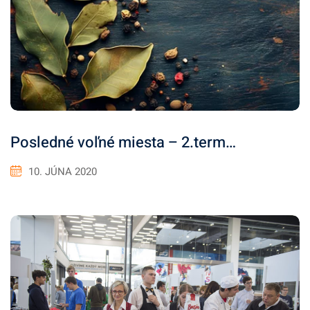
Posledné voľné miesta – 2.term…
10. JÚNA 2020