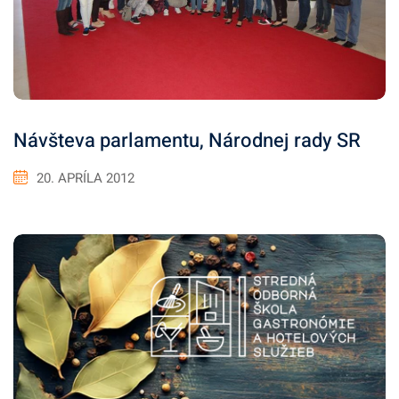
Návšteva parlamentu, Národnej rady SR
20. APRÍLA 2012