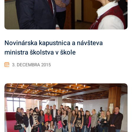
Novinárska kapustnica a návšteva
ministra školstva v škole
3. DECEMBRA 2015