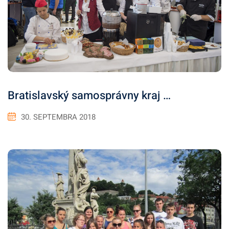
Bratislavský samosprávny kraj …
30. SEPTEMBRA 2018