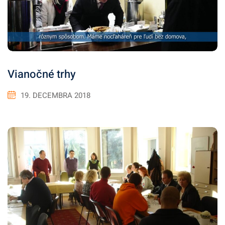
Vianočné trhy
19. DECEMBRA 2018