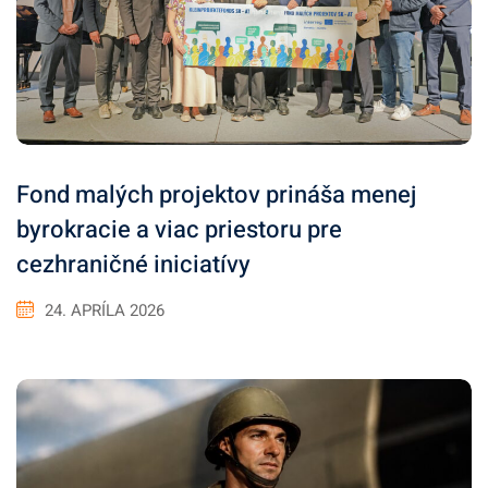
Fond malých projektov prináša menej
byrokracie a viac priestoru pre
cezhraničné iniciatívy
24. APRÍLA 2026