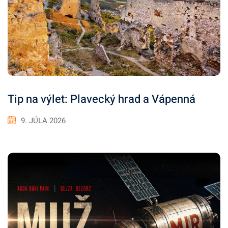
Tip na výlet: Plavecký hrad a Vápenná
9. JÚLA 2026