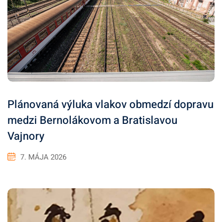
Plánovaná výluka vlakov obmedzí dopravu
medzi Bernolákovom a Bratislavou
Vajnory
7. MÁJA 2026