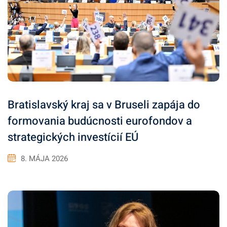
Bratislavský kraj sa v Bruseli zapája do
formovania budúcnosti eurofondov a
strategických investícií EÚ
8. MÁJA 2026