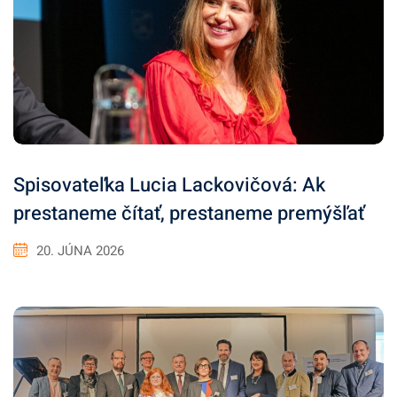
Spisovateľka Lucia Lackovičová: Ak
prestaneme čítať, prestaneme premýšľať
20. JÚNA 2026