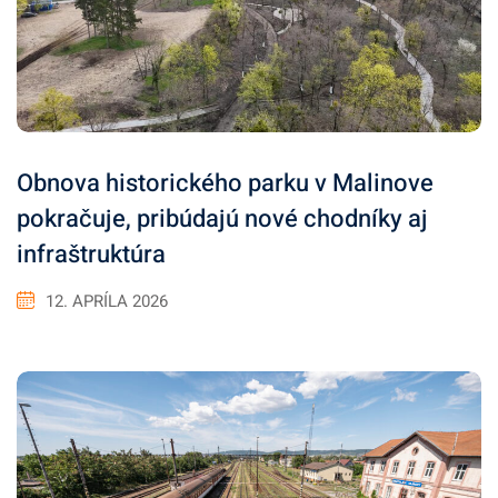
Obnova historického parku v Malinove
pokračuje, pribúdajú nové chodníky aj
infraštruktúra
12. APRÍLA 2026