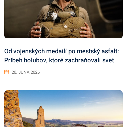
Od vojenských medailí po mestský asfalt:
Príbeh holubov, ktoré zachraňovali svet
20. JÚNA 2026