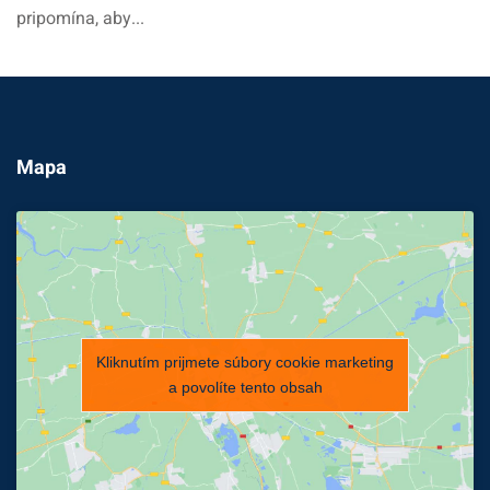
pripomína, aby...
Mapa
Kliknutím prijmete súbory cookie marketing
a povolíte tento obsah