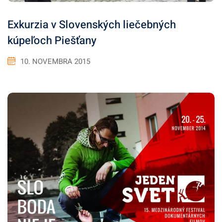
Exkurzia v Slovenských liečebných
kúpeľoch Piešťany
10. NOVEMBRA 2015