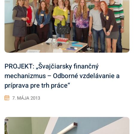
PROJEKT: „Švajčiarsky finančný
mechanizmus – Odborné vzdelávanie a
príprava pre trh práce“
7. MÁJA 2013