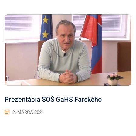
Prezentácia SOŠ GaHS Farského
2. MARCA 2021