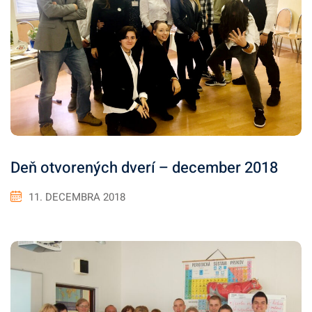
Deň otvorených dverí – december 2018
11. DECEMBRA 2018