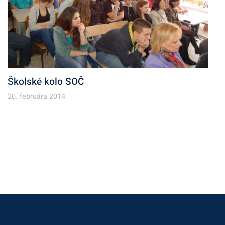
Školské kolo SOČ
20. februára 2014