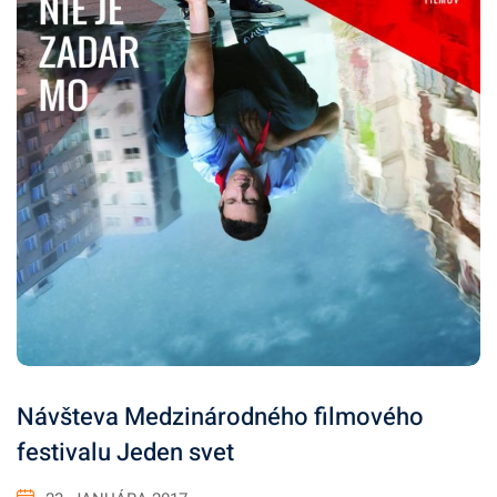
Návšteva Medzinárodného filmového
festivalu Jeden svet