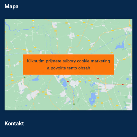
Mapa
Kliknutím prijmete súbory cookie marketing
a povolíte tento obsah
Kontakt