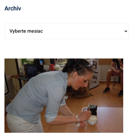
Archív