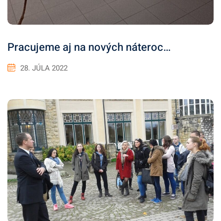
Pracujeme aj na nových náteroc…
28. JÚLA 2022