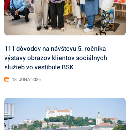
111 dôvodov na návštevu 5. ročníka
výstavy obrazov klientov sociálnych
služieb vo vestibule BSK
18. JÚNA 2026