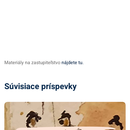
Materiály na zastupiteľstvo
nájdete tu.
Súvisiace príspevky