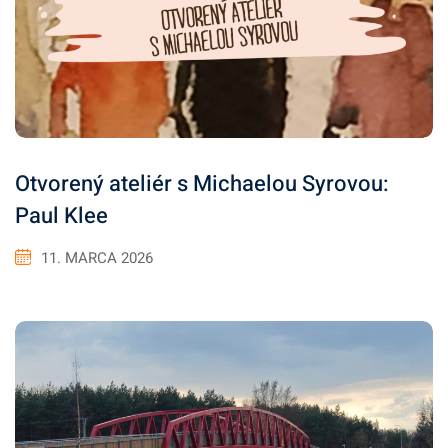
Otvorený ateliér s Michaelou Syrovou:
Paul Klee
11. MARCA 2026