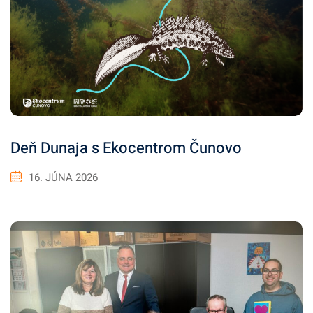
Deň Dunaja s Ekocentrom Čunovo
16. JÚNA 2026