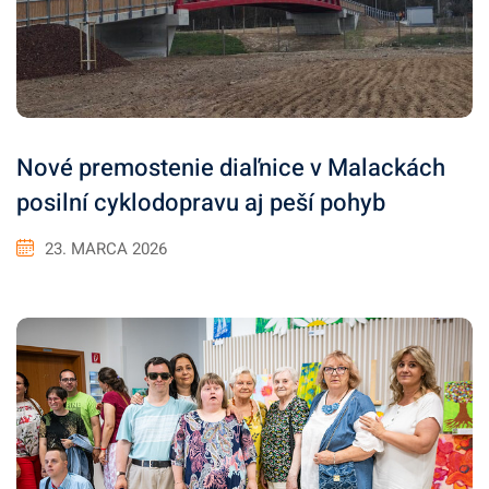
Nové premostenie diaľnice v Malackách
posilní cyklodopravu aj peší pohyb
23. MARCA 2026