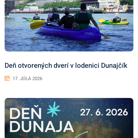
Deň otvorených dverí v lodenici Dunajčík
17. JÚLA 2026