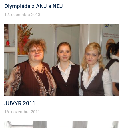
Olympiáda z ANJ a NEJ
12. decembra 2013
JUVYR 2011
16. novembra 2011