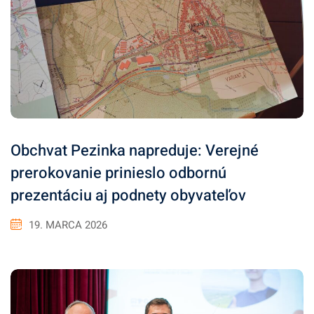
Obchvat Pezinka napreduje: Verejné
prerokovanie prinieslo odbornú
prezentáciu aj podnety obyvateľov
19. MARCA 2026