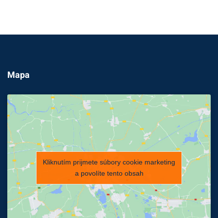
Mapa
Kliknutím prijmete súbory cookie marketing
a povolíte tento obsah