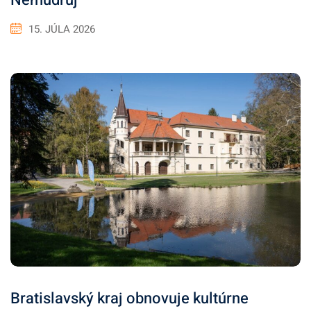
Nemudruj
15. JÚLA 2026
Bratislavský kraj obnovuje kultúrne