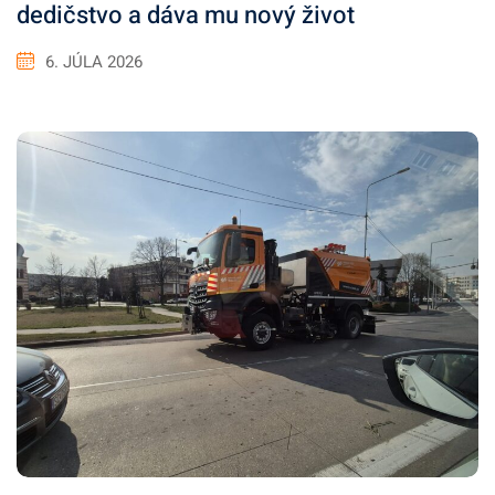
dedičstvo a dáva mu nový život
6. JÚLA 2026