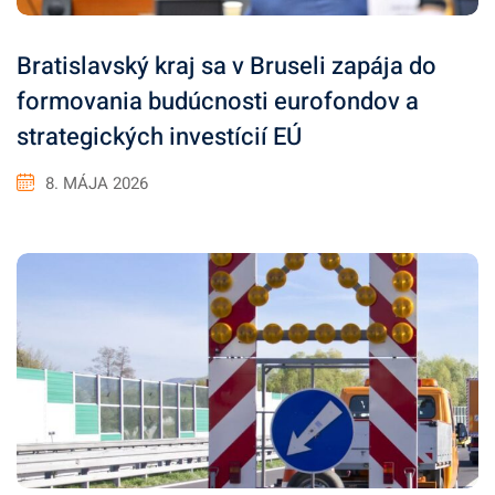
Bratislavský kraj sa v Bruseli zapája do
formovania budúcnosti eurofondov a
strategických investícií EÚ
8. MÁJA 2026