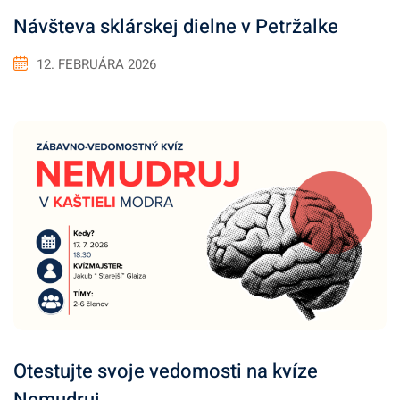
Návšteva sklárskej dielne v Petržalke
12. FEBRUÁRA 2026
Otestujte svoje vedomosti na kvíze