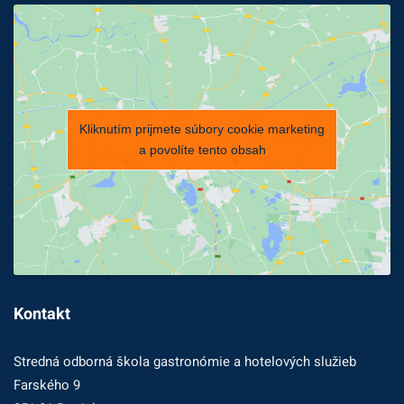
Kliknutím prijmete súbory cookie marketing
a povolíte tento obsah
Kontakt
Stredná odborná škola gastronómie a hotelových služieb
Farského 9