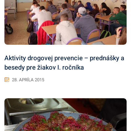
Aktivity drogovej prevencie – prednášky a
besedy pre žiakov I. ročníka
28. APRÍLA 2015