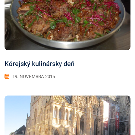
Kórejský kulinársky deň
19. NOVEMBRA 2015