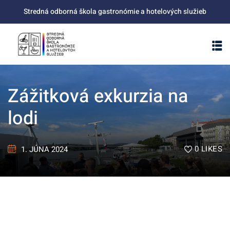
Stredná odborná škola gastronómie a hotelových služieb
Zážitková exkurzia na
lodi
0
LIKES
1. JÚNA 2024