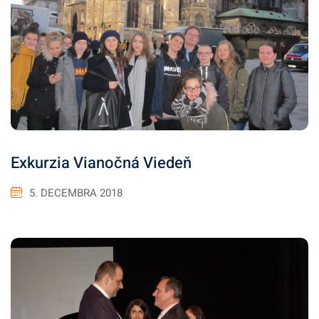
Exkurzia Vianočná Viedeň
5. DECEMBRA 2018