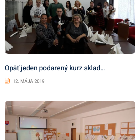
Opäť jeden podarený kurz sklad…
12. MÁJA 2019