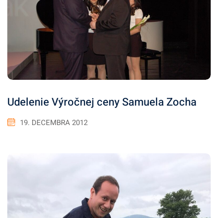
Udelenie Výročnej ceny Samuela Zocha
19. DECEMBRA 2012