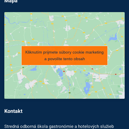
Mapa
Kliknutím prijmete súbory cookie marketing
a povolíte tento obsah
Kontakt
Stredná odborná škola gastronómie a hotelových služieb