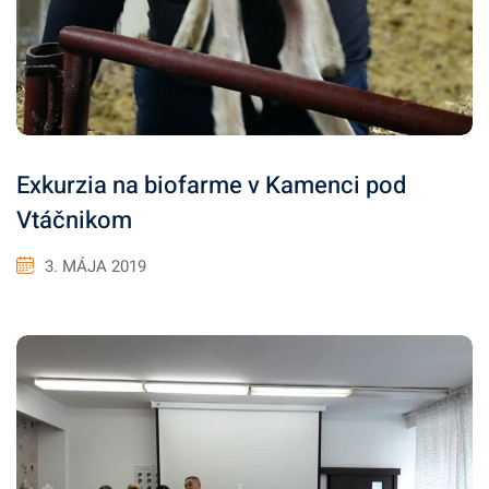
Exkurzia na biofarme v Kamenci pod
Vtáčnikom
3. MÁJA 2019