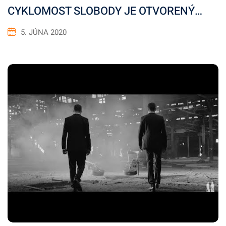
CYKLOMOST SLOBODY JE OTVORENÝ…
5. JÚNA 2020