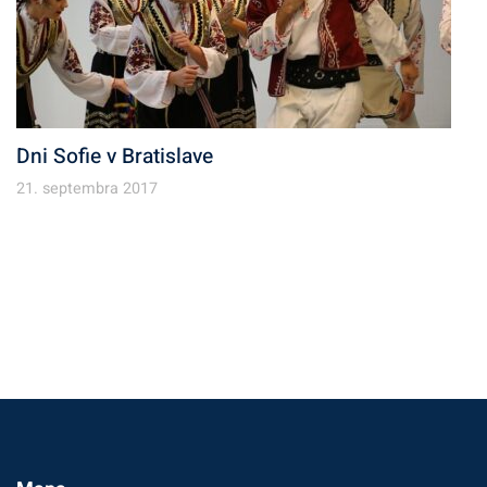
Dni Sofie v Bratislave
21. septembra 2017