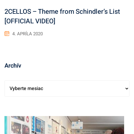
2CELLOS – Theme from Schindler’s List
[OFFICIAL VIDEO]
4. APRÍLA 2020
Archív