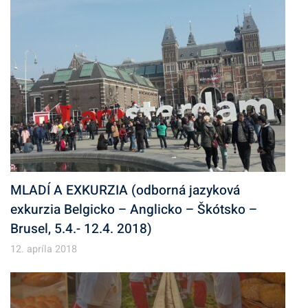
MLADÍ A EXKURZIA (odborná jazyková
exkurzia Belgicko – Anglicko – Škótsko –
Brusel, 5.4.- 12.4. 2018)
12. apríla 2018