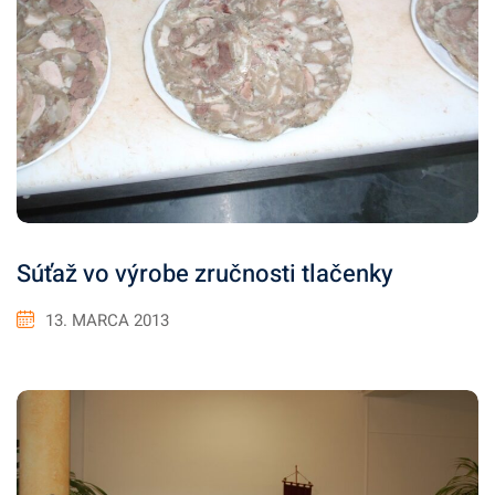
Súťaž vo výrobe zručnosti tlačenky
13. MARCA 2013