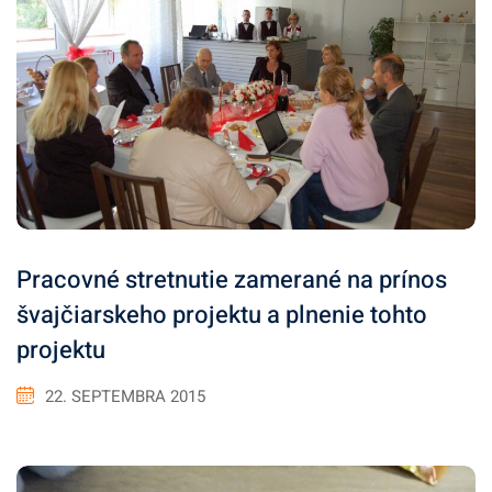
Pracovné stretnutie zamerané na prínos
švajčiarskeho projektu a plnenie tohto
projektu
22. SEPTEMBRA 2015