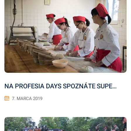
NA PROFESIA DAYS SPOZNÁTE SUPE…
7. MARCA 2019