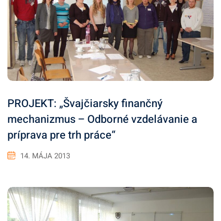
PROJEKT: „Švajčiarsky finančný
mechanizmus – Odborné vzdelávanie a
príprava pre trh práce“
14. MÁJA 2013