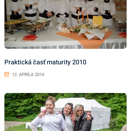
Praktická časť maturity 2010
12. APRÍLA 2010