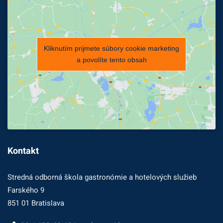
Kliknutím prijmete súbory cookie marketing
a povolíte tento obsah
Kontakt
Stredná odborná škola gastronómie a hotelových služieb
Farského 9
851 01 Bratislava