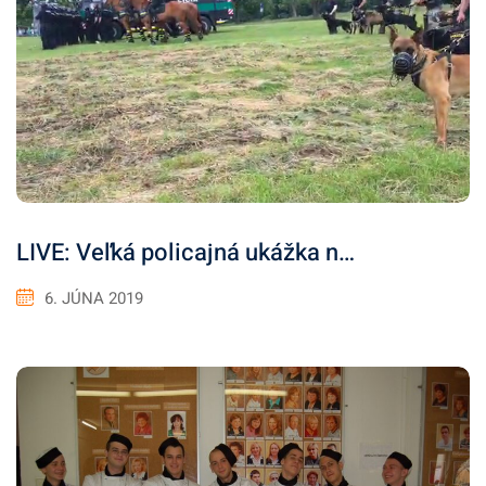
LIVE: Veľká policajná ukážka n…
6. JÚNA 2019