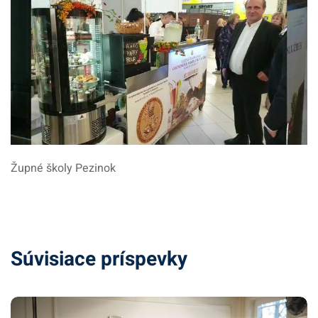
Župné školy Pezinok
Súvisiace príspevky