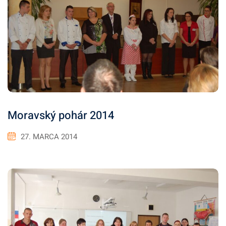
Moravský pohár 2014
27. MARCA 2014