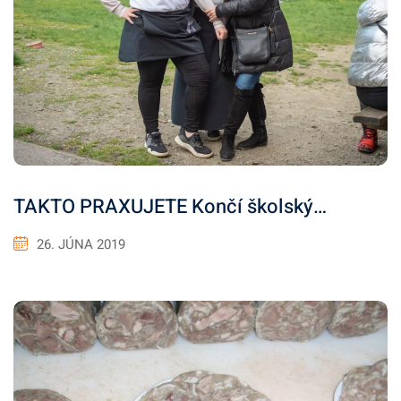
TAKTO PRAXUJETE Končí školský…
26. JÚNA 2019