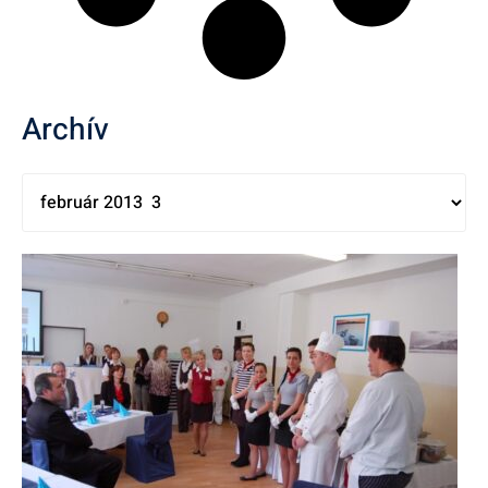
Archív