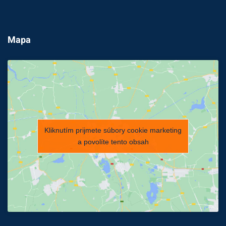
Mapa
Kliknutím prijmete súbory cookie marketing
a povolíte tento obsah