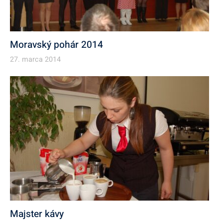
Moravský pohár 2014
27. marca 2014
Majster kávy