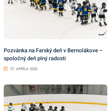
Pozvánka na Farský deň v Bernolákove –
spoločný deň plný radosti
27. APRÍLA 2026