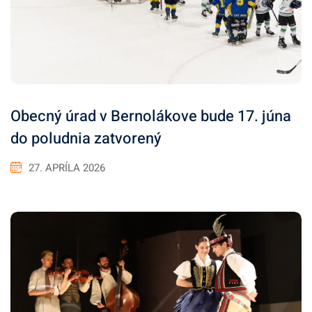
Obecný úrad v Bernolákove bude 17. júna
do poludnia zatvorený
27. APRÍLA 2026