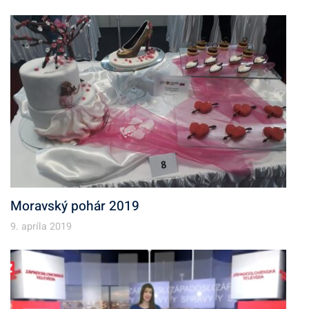
Moravský pohár 2019
9. apríla 2019