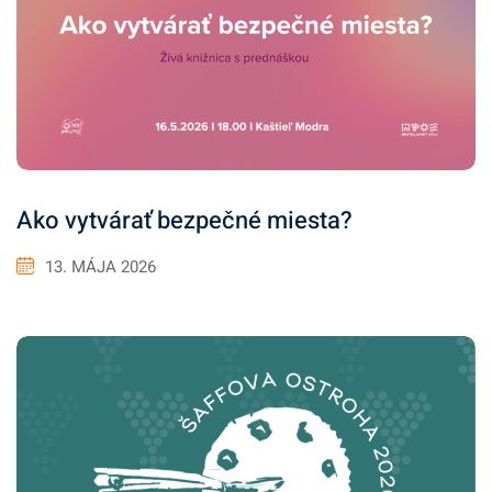
Ako vytvárať bezpečné miesta?
13. MÁJA 2026