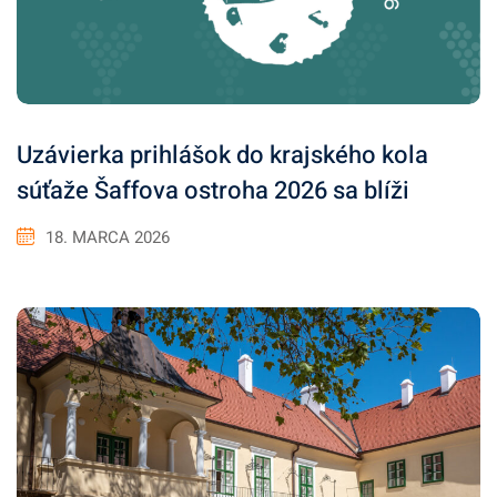
Uzávierka prihlášok do krajského kola
súťaže Šaffova ostroha 2026 sa blíži
18. MARCA 2026