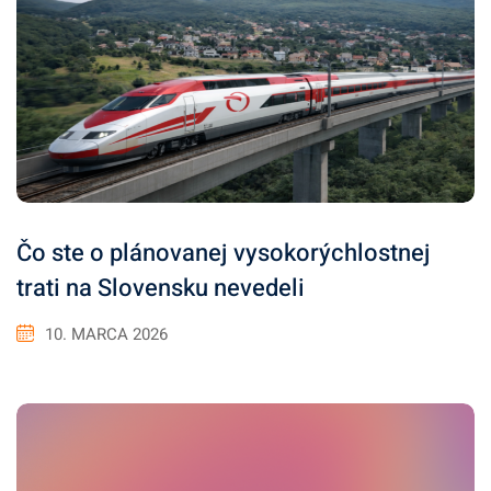
Čo ste o plánovanej vysokorýchlostnej
trati na Slovensku nevedeli
10. MARCA 2026