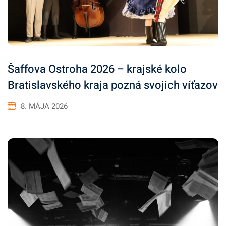
Šaffova Ostroha 2026 – krajské kolo
Bratislavského kraja pozná svojich víťazov
8. MÁJA 2026