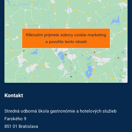
Kliknutím prijmete súbory cookie marketing
a povolíte tento obsah
Kontakt
Stredná odborná škola gastronómie a hotelových služieb
Farského 9
851 01 Bratislava